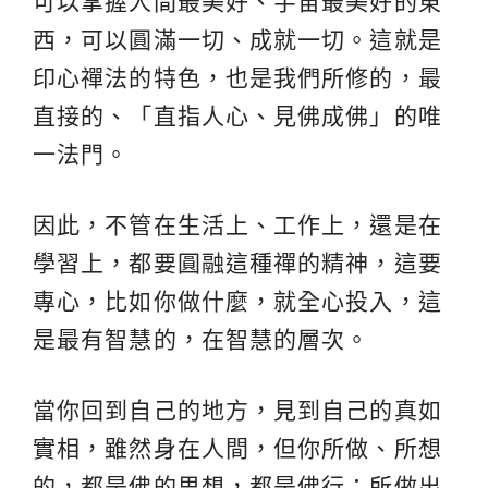
可以掌握人間最美好、宇宙最美好的東
西，可以圓滿一切、成就一切。這就是
印心禪法的特色，也是我們所修的，最
直接的、「直指人心、見佛成佛」的唯
一法門。
因此，不管在生活上、工作上，還是在
學習上，都要圓融這種禪的精神，這要
專心，比如你做什麼，就全心投入，這
是最有智慧的，在智慧的層次。
當你回到自己的地方，見到自己的真如
實相，雖然身在人間，但你所做、所想
的，都是佛的思想，都是佛行；所做出