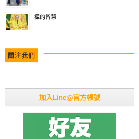
禪的智慧
關注我們
加入Line@官方帳號