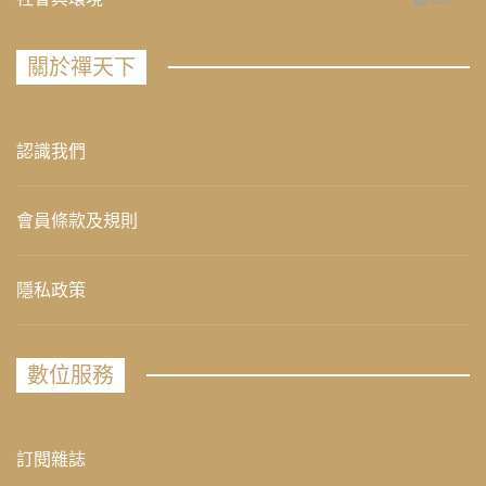
關於禪天下
認識我們
會員條款及規則
隱私政策
數位服務
訂閱雜誌