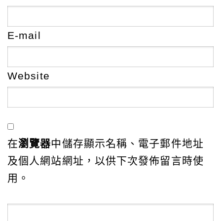
E-mail
Website
在
瀏覽器
中儲存顯示名稱、電子郵件地址
及個人網站網址，以供下次發佈留言時使
用。