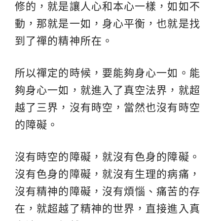
修的，就是讓人心和本心一樣，如如不
動，那就是一如，身心平衡，也就是找
到了禪的精神所在。
所以禪定的時候，要能夠身心一如。能
夠身心一如，就進入了真空法界，就超
越了三界，沒有時空，當然也沒有時空
的障礙。
沒有時空的障礙，就沒有色身的障礙。
沒有色身的障礙，就沒有生理的病痛，
沒有精神的障礙，沒有煩惱、痛苦的存
在，就超越了精神的世界，直接進入真