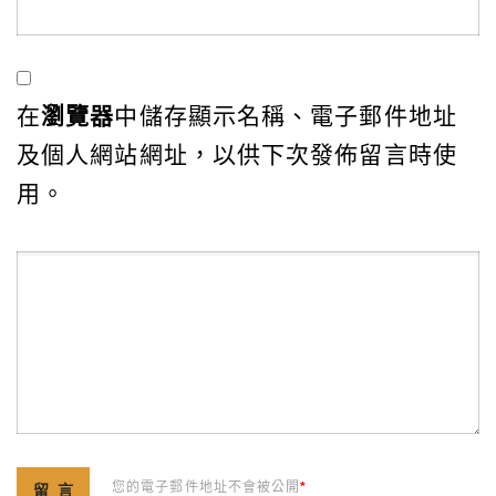
在
瀏覽器
中儲存顯示名稱、電子郵件地址
及個人網站網址，以供下次發佈留言時使
用。
您的電子郵件地址不會被公開
*