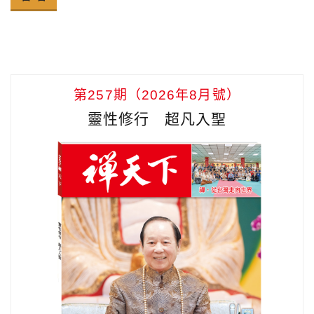
第257期（2026年8月號）
靈性修行 超凡入聖