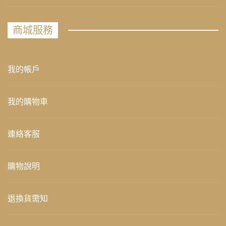
商城服務
我的帳戶
我的購物車
連絡客服
購物說明
退換貨需知