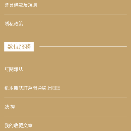
會員條款及規則
隱私政策
數位服務
訂閱雜誌
紙本雜誌訂戶開通線上閱讀
聽 禪
我的收藏文章