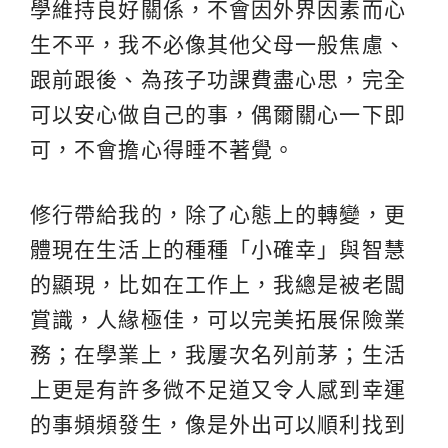
學維持良好關係，不會因外界因素而心
生不平，我不必像其他父母一般焦慮、
跟前跟後、為孩子功課費盡心思，完全
可以安心做自己的事，偶爾關心一下即
可，不會擔心得睡不著覺。
修行帶給我的，除了心態上的轉變，更
體現在生活上的種種「小確幸」與智慧
的顯現，比如在工作上，我總是被老闆
賞識，人緣極佳，可以完美拓展保險業
務；在學業上，我屢次名列前茅；生活
上更是有許多微不足道又令人感到幸運
的事頻頻發生，像是外出可以順利找到