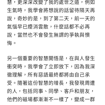
慧，更深深改變了我的處世之道，例如
生氣時，我學會將想說的話留待隔天再
說，奇妙的是，到了第二天，前一天的
氣惱早已煙消雲散，什麼話都不必再
說，當然也不會發生無謂的爭執與懊
悔。
另一個重要的智慧開悟是，在與人發生
衝突時，我學會了立即放下，因為我深
徹理解，所有惡語最終都將由自己承
受。隨著這份智慧的增長，我發現周遭
的人，包括同事、同學、客戶和朋友，
他們的磁場都漸漸不一樣了，變成一群