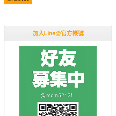
加入Line@官方帳號