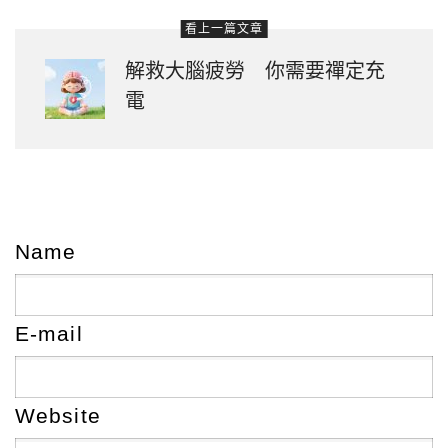
看上一篇文章
解救大腦疲勞 你需要禪定充
電
Name
E-mail
Website