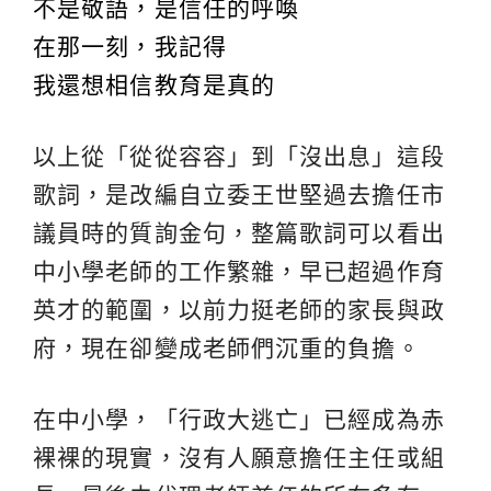
不是敬語，是信任的呼喚
在那一刻，我記得
我還想相信教育是真的
以上從「從從容容」到「沒出息」這段
歌詞，是改編自立委王世堅過去擔任市
議員時的質詢金句，整篇歌詞可以看出
中小學老師的工作繁雜，早已超過作育
英才的範圍，以前力挺老師的家長與政
府，現在卻變成老師們沉重的負擔。
在中小學，「行政大逃亡」已經成為赤
裸裸的現實，沒有人願意擔任主任或組