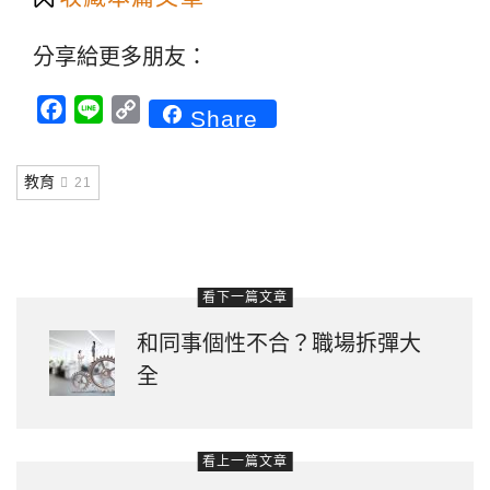
分享給更多朋友：
Facebook
Line
Copy
Share
Link
教育
21
看下一篇文章
和同事個性不合？職場拆彈大
全
看上一篇文章