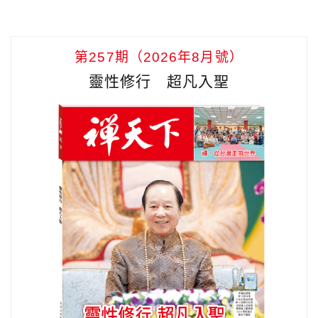
第257期（2026年8月號）
靈性修行 超凡入聖