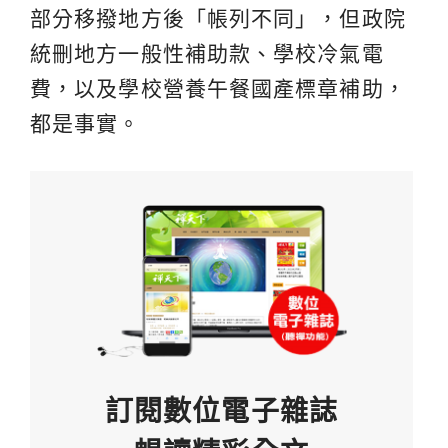
部分移撥地方後「帳列不同」，但政院
統刪地方一般性補助款、學校冷氣電
費，以及學校營養午餐國產標章補助，
都是事實。
訂閱數位電子雜誌