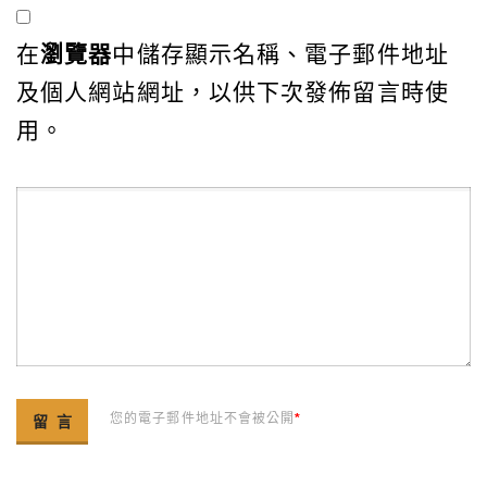
在
瀏覽器
中儲存顯示名稱、電子郵件地址
及個人網站網址，以供下次發佈留言時使
用。
您的電子郵件地址不會被公開
*