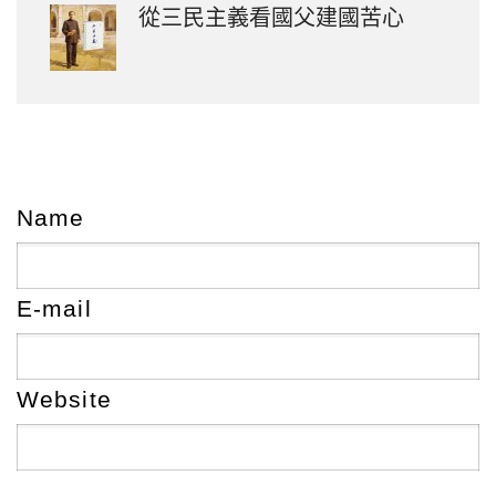
從三民主義看國父建國苦心
Name
E-mail
Website