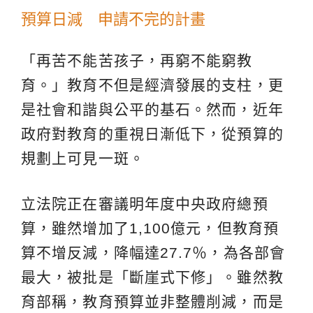
預算日減 申請不完的計畫
「再苦不能苦孩子，再窮不能窮教
育。」教育不但是經濟發展的支柱，更
是社會和諧與公平的基石。然而，近年
政府對教育的重視日漸低下，從預算的
規劃上可見一斑。
立法院正在審議明年度中央政府總預
算，雖然增加了1,100億元，但教育預
算不增反減，降幅達27.7％，為各部會
最大，被批是「斷崖式下修」。雖然教
育部稱，教育預算並非整體削減，而是