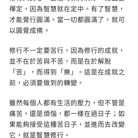
禪定，因為智慧就在定中。有了智慧，
才能覺行圓滿。當一切都圓滿了，就可
以圓覺成佛。
修行不一定要苦行，因為修行的成就，
並不在於苦與不苦，而是在於解脫
「苦」，而得到「樂」。這是在成就之
前，必須要做到的轉變。
雖然每個人都有生活的壓力，但不管是
痛苦，還是煩惱，都一樣在過日子；如
果能夠接受這種苦日子，並進而去改變
它，就是
智慧修行
。