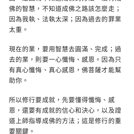
佛的智慧，不知道成佛之路該怎麼走；
因為我執、法執太深；因為過去的罪業
太重。
現在的業，要用智慧去圓滿、完成；過
去的業，則要一心懺悔、感恩。因為只
有真心懺悔、真心感恩，佛菩薩才能幫
助你。
所以修行要成就，先要懂得懺悔、感
恩，還要有成就的信心和決心，以及證
道上師指導成佛的方法；這是修行的重
要關鍵。