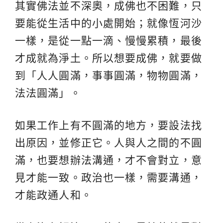
其實佛法並不深奧，成佛也不困難，只
要能從生活中的小處開始；就像恆河沙
一樣，是從一點一滴、慢慢累積，最後
才成就為淨土。所以想要成佛，就要做
到「人人圓滿，事事圓滿，物物圓滿，
法法圓滿」。
如果工作上有不圓滿的地方，要設法找
出原因，並修正它。人與人之間的不圓
滿，也要想辦法溝通，才不會對立，意
見才能一致。政治也一樣，需要溝通，
才能政通人和。