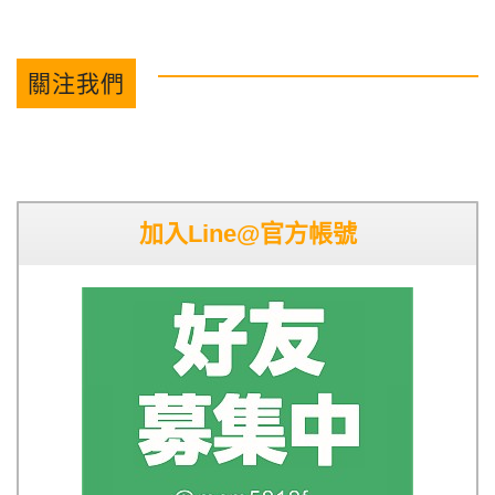
關注我們
加入Line@官方帳號