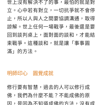
世上沒有解決不了的事，最怕的就是對
立。心中若有對立，一切抗爭就不會停
止，所以人與人之間要協調溝通，取得
諒解。世上任何一場戰爭，最後還是要
回到談判桌上，面對面的談和，才能結
束戰爭。這種談和，就是讓「事事圓
滿」的方法。
明師印心 圓覺成就
修行要有智慧，過去的人可以修行成
佛，我們為什麼不能？不能成佛的原
因，是因為不知道成佛的方法，沒有成