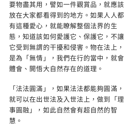
要物盡其用，譬如一件觀賞品，就應該
放在大家都看得到的地方。如果人人都
有這種愛心，就能瞭解整個法界的生
態，知道該如何愛護它、保護它，不讓
它受到無謂的干擾和侵害。物在法上，
是為「無情」，我們在行的當中，就會
體會、開悟大自然存在的道理。
「法法圓滿」，如果法法都能夠圓滿，
就可以在出世法及入世法上，做到「理
事圓融」，如此自然會有超自然的智
慧。