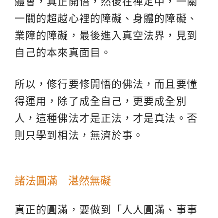
體會，真正開悟，然後在禪定中，一關
一關的超越心裡的障礙、身體的障礙、
業障的障礙，最後進入真空法界，見到
自己的本來真面目。
所以，修行要修開悟的佛法，而且要懂
得運用，除了成全自己，更要成全別
人，這種佛法才是正法，才是真法。否
則只學到相法，無濟於事。
諸法圓滿 湛然無礙
真正的圓滿，要做到「人人圓滿、事事