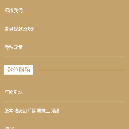
認識我們
會員條款及規則
隱私政策
數位服務
訂閱雜誌
紙本雜誌訂戶開通線上閱讀