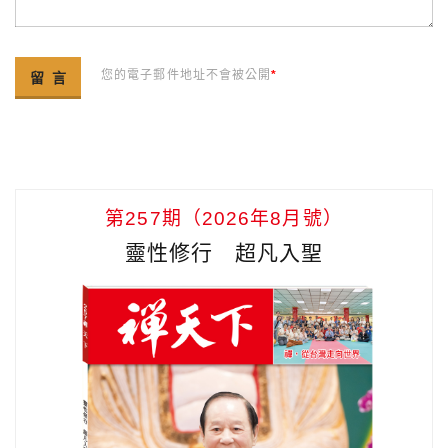
您的電子郵件地址不會被公開
*
第257期（2026年8月號）
靈性修行 超凡入聖