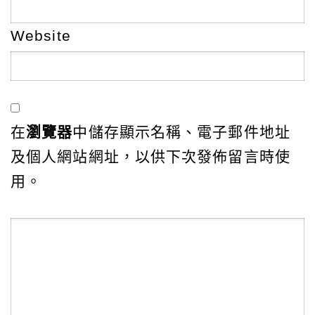
Website
在
瀏覽器
中儲存顯示名稱、電子郵件地址
及個人網站網址，以供下次發佈留言時使
用。