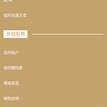
聽 禪
我的收藏文章
商城服務
我的帳戶
我的購物車
連絡客服
購物說明