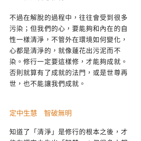
不過在解脫的過程中，往往會受到很多
污染；但我們的心，要能夠和內在的
自
性
一樣清淨，不管外在環境如何變化，
心都是清淨的，就像蓮花出污泥而不
染。修行一定要這樣修，才能夠成就。
否則就算有了成就的法門，或是世尊再
世，也不能讓我們成就。
定中生慧 智破無明
知道了「清淨」是修行的根本之後，才