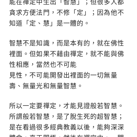
能在禪定中生出「智慧」；但很多人都
貪求方便法門，不修「定」；因為他不
知道「定、慧」是一體的。
智慧不是知識，而是本有的，就在佛性
裡面。但如果不藉由禪定，就不能與佛
性相應，當然也不可能
見性
，不可能開發出裡面的一切無量
壽、無量光和無量智慧。
所以一定要禪定，才能見證般若智慧。
所謂般若智慧，是了脫生死的超智慧；
是在看過很多經典教義以後，能夠深深