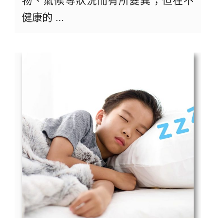
物、氣候等狀況而有所變異；但在不
健康的 ...