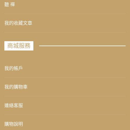
聽 禪
我的收藏文章
商城服務
我的帳戶
我的購物車
連絡客服
購物說明