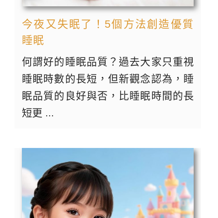
今夜又失眠了！5個方法創造優質
睡眠
何謂好的睡眠品質？過去大家只重視
睡眠時數的長短，但新觀念認為，睡
眠品質的良好與否，比睡眠時間的長
短更 ...