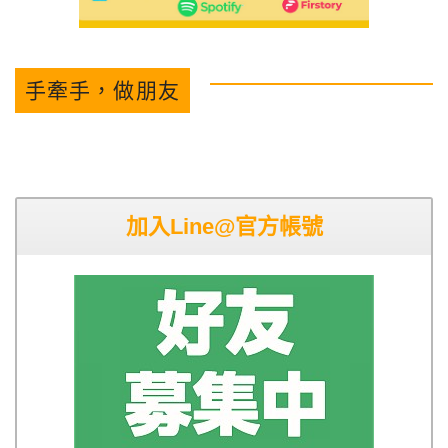
手牽手，做朋友
加入Line@官方帳號