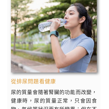
從排尿問題看健康
尿的質量會隨著腎臟的功能而改變，
健康時，尿的質量正常，只會因食