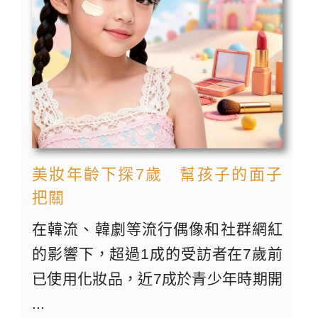
美妝年齡下探7歲 幫孩子的面子
把關
在韓流、韓劇等流行偶像和社群網紅
的影響下，超過1成的受訪者在7歲前
已使用化妝品，近7成於青少年時期開
...