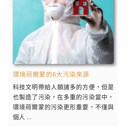
環境荷爾蒙的6大污染來源
科技文明帶給人類諸多的方便，但是
也製造了污染，在多重的污染當中，
環境荷爾蒙的污染更形重要，不僅與
個人 ...