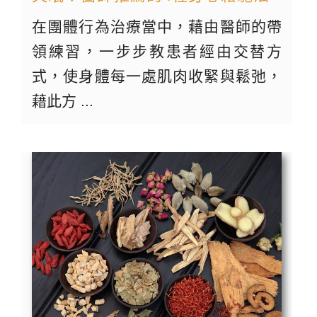
在團體行為治療當中，藉由醫師的帶
領練習，一步步教患者經由交替方
式，使身體每一處肌肉收緊與鬆弛，
藉此方 ...