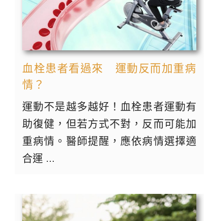
血栓患者看過來 運動反而加重病
情？
運動不是越多越好！血栓患者運動有
助復健，但若方式不對，反而可能加
重病情。醫師提醒，應依病情選擇適
合運 ...