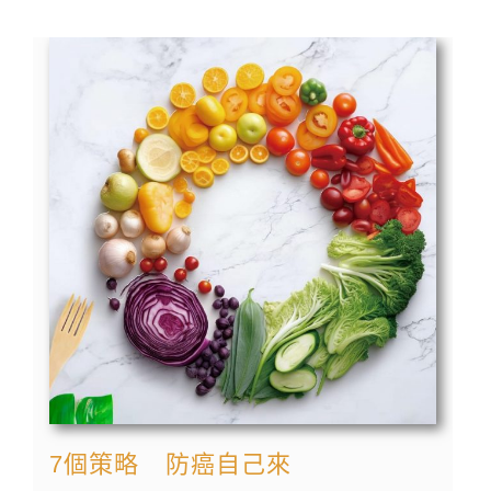
7個策略 防癌自己來