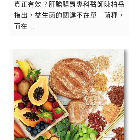
真正有效？肝膽腸胃專科醫師陳柏岳
指出，益生菌的關鍵不在單一菌種，
而在 ...