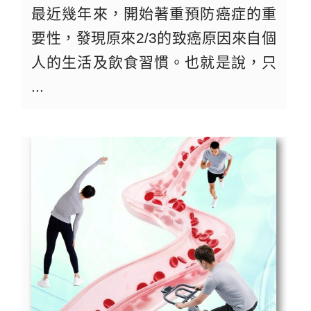
最近幾年來，開始著重預防癌症的重
要性，發現原來2/3的致癌原因來自個
人的生活及飲食習慣。也就是說，只
...