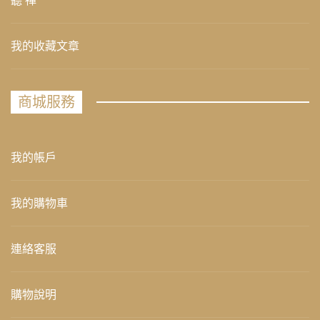
聽 禪
我的收藏文章
商城服務
我的帳戶
我的購物車
連絡客服
購物說明