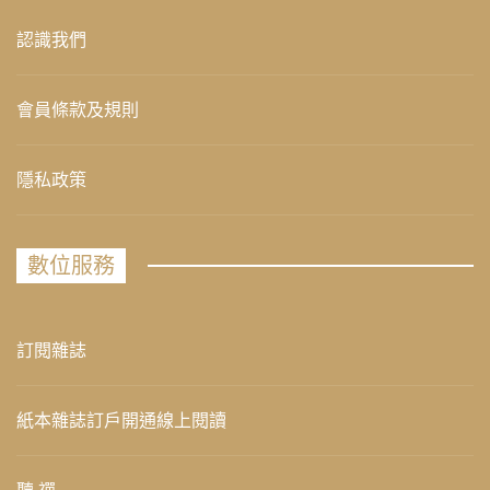
認識我們
會員條款及規則
隱私政策
數位服務
訂閱雜誌
紙本雜誌訂戶開通線上閱讀