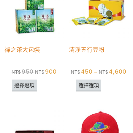
禪之茶大包裝
清淨五行豆粉
950
900
450
4,600
NT$
NT$
NT$
–
NT$
選擇選項
選擇選項