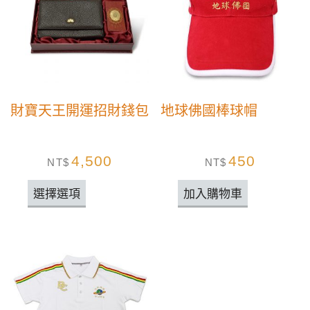
財寶天王開運招財錢包
地球佛國棒球帽
4,500
450
NT$
NT$
選擇選項
加入購物車