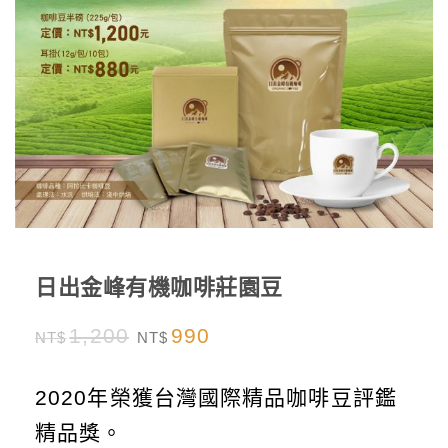
日出金峰有機咖啡莊園豆
1,200
990
NT$
NT$
2020年榮獲台灣國際精品咖啡豆評鑑
精品獎。