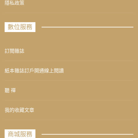
隱私政策
數位服務
訂閱雜誌
紙本雜誌訂戶開通線上閱讀
聽 禪
我的收藏文章
商城服務