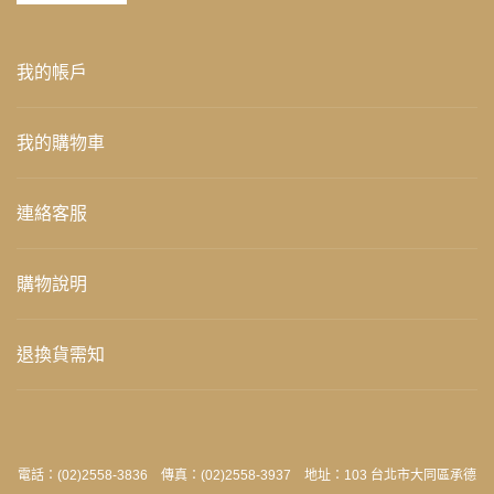
我的帳戶
我的購物車
連絡客服
購物說明
退換貨需知
電話：(02)2558-3836 傳真：(02)2558-3937 地址：103 台北市大同區承德