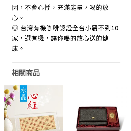
因，不會心悸，充滿能量，喝的放
心。
◎ 台灣有機咖啡認證全台小農不到10
家，選有機，讓你喝的放心送的健
康。
相關商品