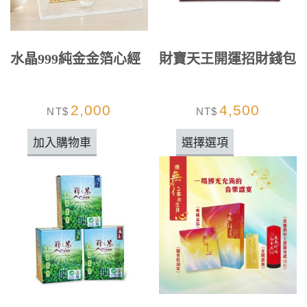
水晶999純金金箔心經
財寶天王開運招財錢包
2,000
4,500
NT$
NT$
加入購物車
選擇選項