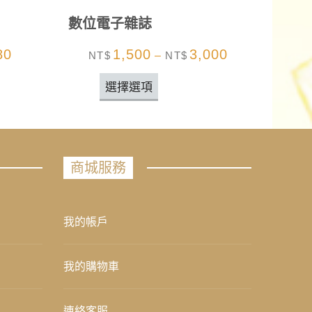
數位電子雜誌
80
1,500
3,000
NT$
–
NT$
選擇選項
商城服務
我的帳戶
我的購物車
連絡客服