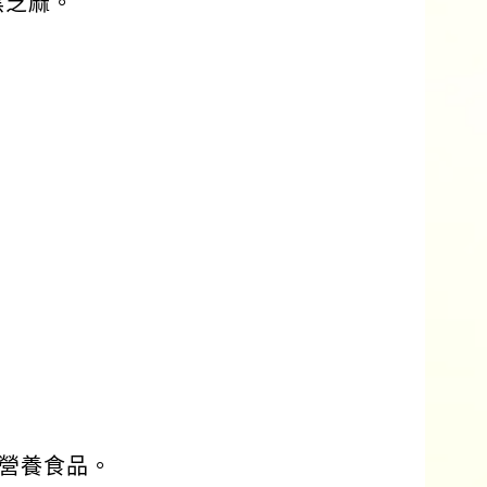
黑芝麻。
營養食品。