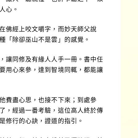
人心。
在佛經上咬文嚼字，而妙天師父說
種「除卻巫山不是雲」的感覺。
，讓同修及有緣人人手一冊。書中任
要用心來參，達到智境同輒，都能讓
他費盡心思，也接不下來；到處參
了，經過一番考驗，這位高人終於傳
是修行的心訣，證道的指引。