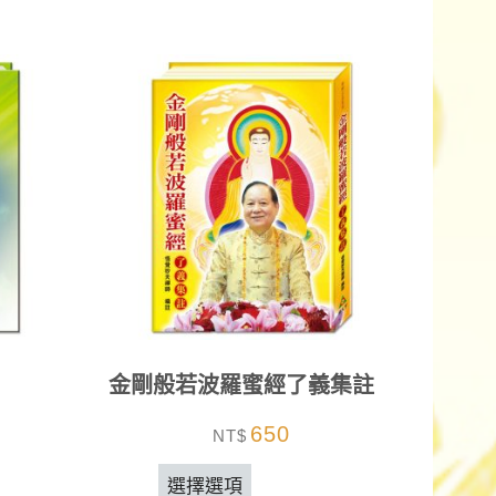
金剛般若波羅蜜經了義集註
650
NT$
選擇選項