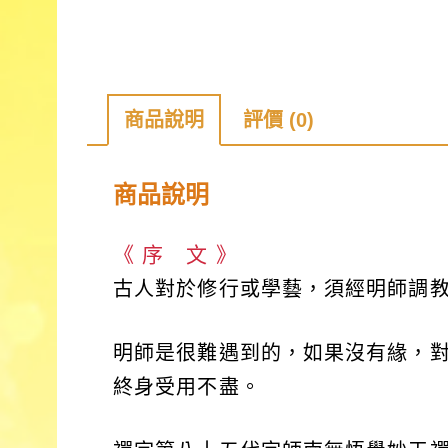
商品說明
評價 (0)
商品說明
《 序 文 》
古人對於修行或學藝，須經明師調
明師是很難遇到的，如果沒有緣，
終身受用不盡。