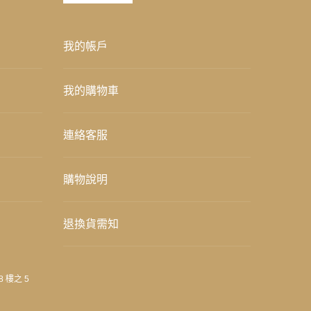
我的帳戶
我的購物車
連絡客服
購物說明
退換貨需知
8 樓之 5