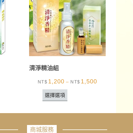
清淨精油組
1,200
1,500
NT$
–
NT$
選擇選項
商城服務