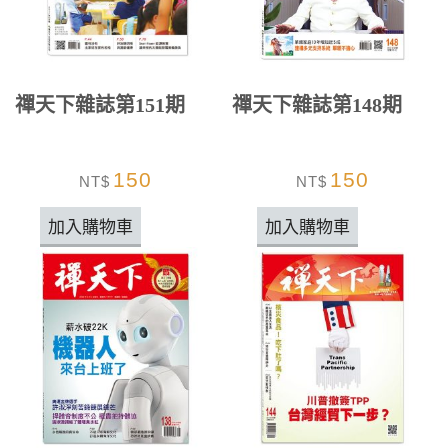
禪天下雜誌第151期
禪天下雜誌第148期
150
150
NT$
NT$
加入購物車
加入購物車