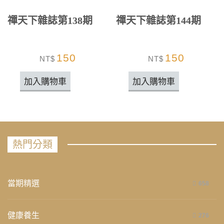
禪天下雜誌第138期
禪天下雜誌第144期
150
150
NT$
NT$
加入購物車
加入購物車
熱門分類
當期精選
658
健康養生
276