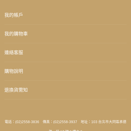
我的帳戶
我的購物車
連絡客服
購物說明
退換貨需知
電話：(02)2558-3836 傳真：(02)2558-3937 地址：103 台北市大同區承德