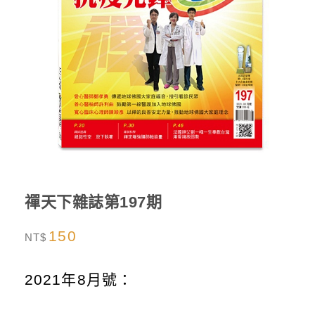
禪天下雜誌第197期
150
NT$
2021年8月號：