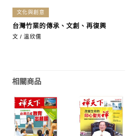
文化與創意
台灣竹業的傳承、文創、再復興
文 / 溫欣儒
相關商品