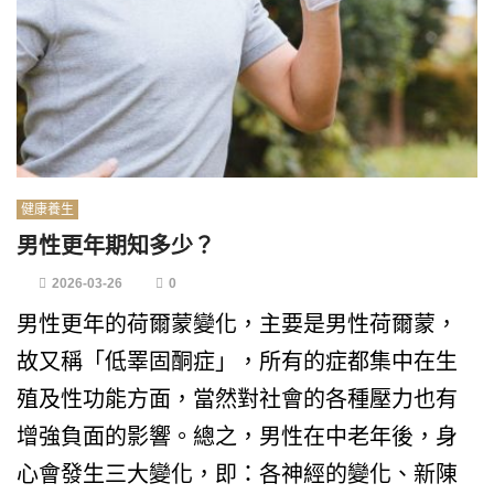
健康養生
男性更年期知多少？
2026-03-26
0
男性更年的荷爾蒙變化，主要是男性荷爾蒙，
故又稱「低睪固酮症」，所有的症都集中在生
殖及性功能方面，當然對社會的各種壓力也有
增強負面的影響。總之，男性在中老年後，身
心會發生三大變化，即：各神經的變化、新陳