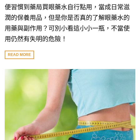
便習慣到藥局買眼藥水自行點用，當成日常滋
潤的保養用品，但是你是否真的了解眼藥水的
用藥與副作用？可別小看這小小一瓶，不當使
用仍然有失明的危險！
READ MORE