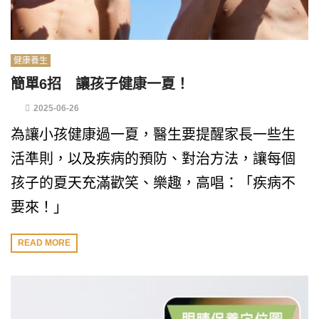
健康養生
簡單6招 讓孩子健康一夏！
2025-06-26
為讓小孩健康過一夏，醫生要提醒家長一些生
活準則，以及疾病的預防、對治方法，讓每個
孩子的夏天充滿歡笑、樂趣，高唱：「疾病不
要來！」
READ MORE