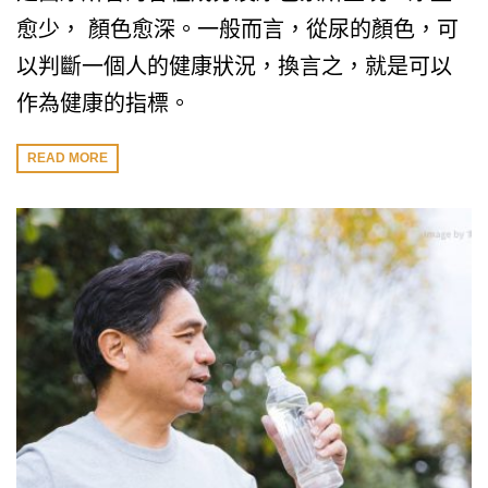
愈少， 顏色愈深。一般而言，從尿的顏色，可
以判斷一個人的健康狀況，換言之，就是可以
作為健康的指標。
READ MORE