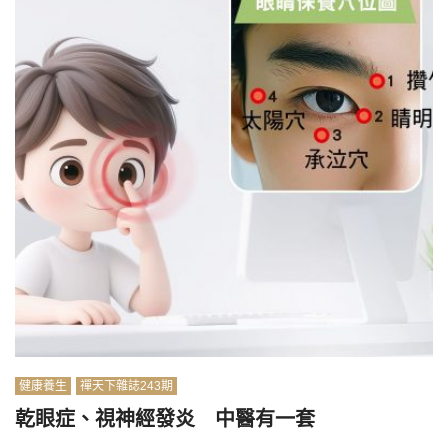
健康養生
禪天下雜誌243期
乾眼症、視神經發炎 中醫有一套