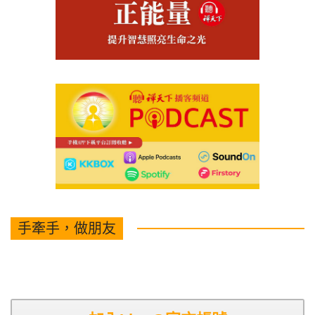
手牽手，做朋友