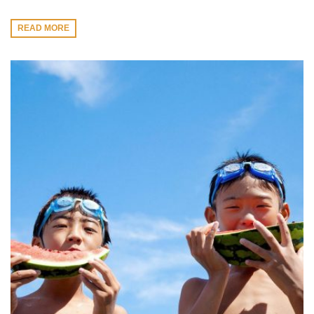
READ MORE