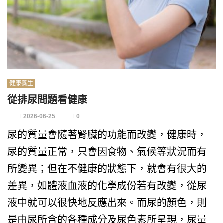
健康養生
從排尿問題看健康
2026-06-25
0
尿的質量會隨著腎臟的功能而改變，健康時，
尿的質量正常，只會因食物、氣候等狀況而有
所變異；但在不健康的狀態下，就會有很大的
差異，如體液血液的化學成份若有改變，從尿
液中就可以很快地反應出來。而尿的顏色，則
是由尿所含的各種成分及尿色素所呈現，尿量