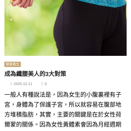
健康養生
成為纖腰美人的3大對策
2025-12-11
0
一般人有種說法是，因為女生的小腹裏裡有子
宮，身體為了保護子宮，所以就容易在腹部地
方堆積脂肪，其實，主要的關鍵是在於女性荷
爾蒙的關係。因為女性黃體素會因為月經週期