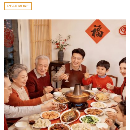
READ MORE