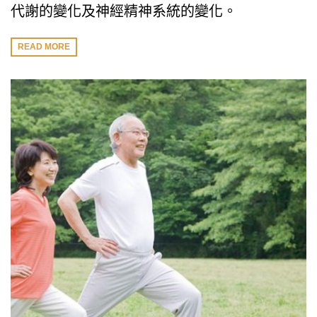
代謝的變化及神經精神系統的變化。
READ MORE