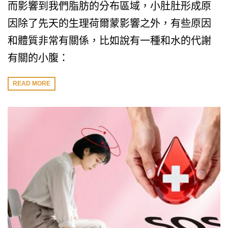
而影響到我們脂肪的分布區域，小肚肚形成原
因除了先天的生理荷爾蒙影響之外，有些原因
和體質非常有關係，比如說有一種和水的代謝
有關的小腹：
READ MORE