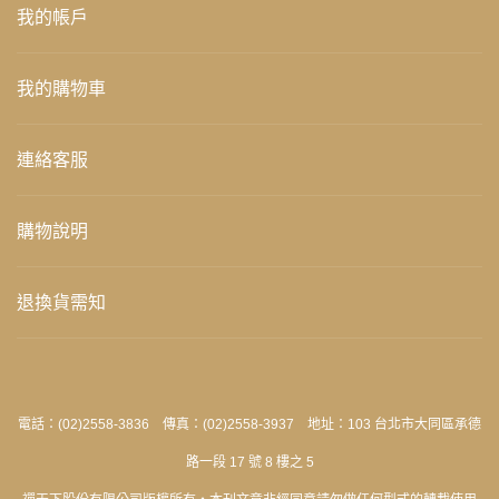
我的帳戶
我的購物車
連絡客服
購物說明
退換貨需知
電話：(02)2558-3836 傳真：(02)2558-3937 地址：103 台北市大同區承德
路一段 17 號 8 樓之 5