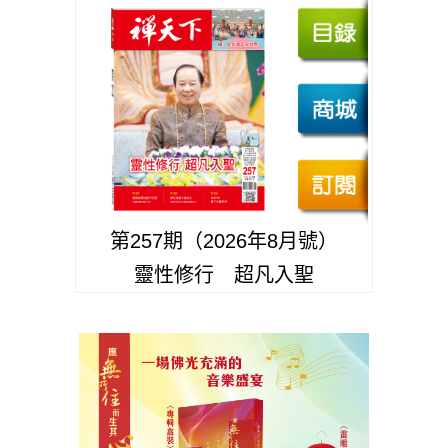
第257期（2026年8月號）
靈性修行 超凡入聖