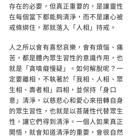
存在的必要，但真正重要的，是讓靈性
在每個當下都能夠清淨，而不是讓心被
戒條綁住，那就落入「人相」持戒。
人之所以會有喜怒哀樂，會有煩惱、痛
苦，都是體內眾生習性的意識作用，也
就是「貪嗔癡慢疑」。如何解脫呢？一
定要離相，不執著於「我相、人相、眾
生相、壽者相」四相，並保持「身口
意」清淨，以慈悲心和愛心來扭轉自身
的眾生習性，也就是以菩薩性代替眾生
性，讓它們得到清淨。一個人如果真正
開悟，就會知道清淨的重要，會很自然