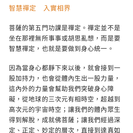
智慧禪定 入實相界
菩薩的第五門功課是禪定。禪定並不是
坐在那裡無所事事或胡思亂想，而是要
智慧禪定，也就是要做到身心統一。
因為當身心都靜下來以後，就會接到一
股加持力，也會從體內生出一股力量，
這內外的力量會幫助我們突破身心障
礙，從地球的三次元有相時空，超越到
高次元的宇宙時空；讓我們的體內眾生
得到解脫，成就佛菩薩；讓我們經過深
定、正定、妙定的層次，直接到達真如