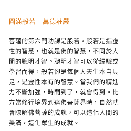
圓滿般若 萬德莊嚴
菩薩的第六門功課是般若。般若是指靈
性的智慧，也就是佛的智慧，不同於人
間的聰明才智。聰明才智可以從經驗或
學習而得，般若卻是每個人天生本自具
足，是靈性本有的智慧。當我們的精進
力不斷加強，時間到了，就會得到。比
方當修行境界到達佛菩薩界時，自然就
會瞭解佛菩薩的成就，可以造化人間的
美滿，造化眾生的成就。