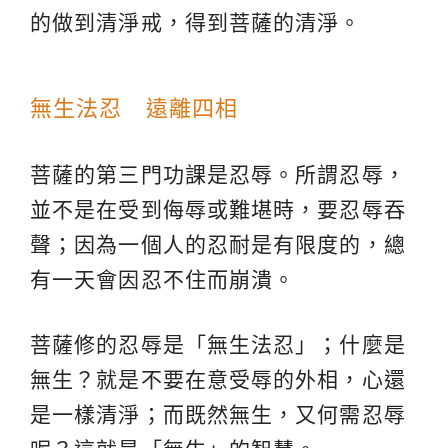
的做到清淨戒，得到菩薩的清淨。
無生法忍 遠離四相
菩薩的第三門功課是忍辱。所謂忍辱，
並不是在受到侮辱或難堪時，要忍辱吞
聲；因為一個人的忍耐是有限度的，總
有一天會因忍不住而崩潰。
菩薩修的忍辱是「無生法忍」；什麼是
無生？就是不要在意受辱的外相，心還
是一樣清淨；而既然無生，又何需忍辱