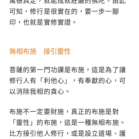
萬德具足，就能成就莊嚴的佛陀。由此
可知，修行是很實在的，要一步一腳
印，也就是實修實證。
無相布施 接引靈性
菩薩的第一門功課是布施，這是為了讓
修行人有「利他心」，有奉獻的心，可
以消除我相的貪心。
布施不一定要財施，真正的布施是對
「靈性」的布施，這是一種無相布施。
比方接引他人修行，或是設立道場、護