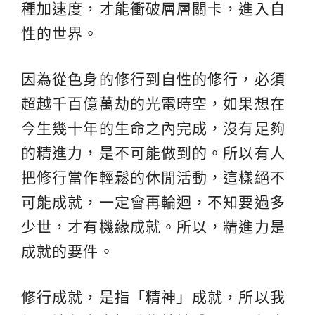
種加速度，才能衝破層層關卡，進入自
性的世界。
因為從色身的修行到自性的
修行
，必須
超越千百億萬劫的光電時空，如果想在
今生幾十年的生命之內完成，沒有足夠
的精進力，是不可能做到的。所以有人
把修行當作輕鬆的休閒活動，這樣絕不
可能成就，一定會再輪迴，不知要過多
少世，才有機緣成就。所以，精進力是
成就的要件。
修行成就，是指「精神」成就，所以我