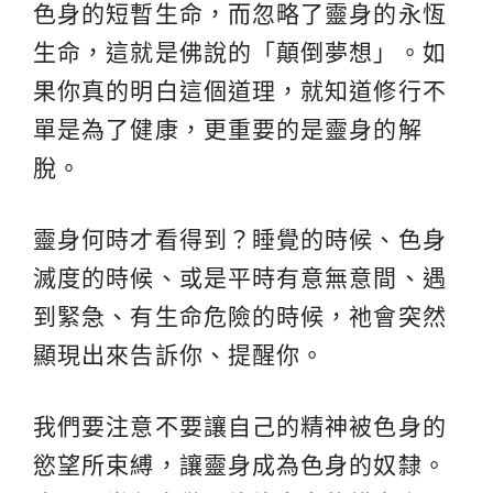
色身的短暫生命，而忽略了靈身的永恆
生命，這就是佛說的「顛倒夢想」。如
果你真的明白這個道理，就知道修行不
單是為了健康，更重要的是靈身的解
脫。
靈身何時才看得到？睡覺的時候、色身
滅度的時候、或是平時有意無意間、遇
到緊急、有生命危險的時候，祂會突然
顯現出來告訴你、提醒你。
我們要注意不要讓自己的精神被色身的
慾望所束縛，讓靈身成為色身的奴隸。