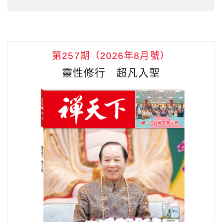
第257期（2026年8月號）
靈性修行 超凡入聖