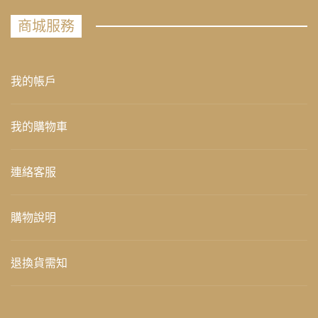
商城服務
我的帳戶
我的購物車
連絡客服
購物說明
退換貨需知