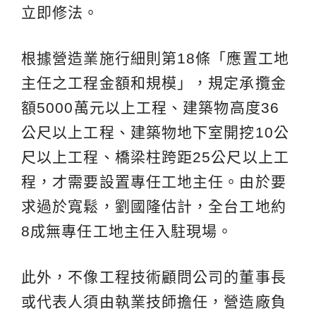
立即修法。
根據營造業施行細則第18條「應置工地
主任之工程金額和規模」，規定承攬金
額5000萬元以上工程、建築物高度36
公尺以上工程、建築物地下室開挖10公
尺以上工程、橋梁柱跨距25公尺以上工
程，才需要設置專任工地主任。由於要
求過於寬鬆，劉國隆估計，全台工地約
8成無專任工地主任入駐現場。
此外，不像工程技術顧問公司的董事長
或代表人須由執業技師擔任，營造廠負