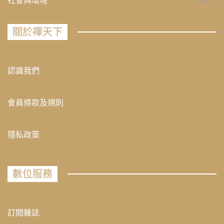
社會與環境
235
關於禪天下
認識我們
會員條款及規則
隱私政策
數位服務
訂閱雜誌