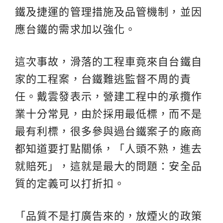
鐵及捷運的管理措施及品管機制，並因
應台鐵的需求加以強化。
這次事故，滑落的工程車竟來自台鐵自
家的工程案，台鐵難逃監督不周的責
任。戴雲發表示，營建工程中的承攬作
業十分常見，由於採用最低標，而不是
最有利標，很多參與過台鐵案子的廠商
都知道要打點關係，「人頭不熟，進去
就賠死」，這就是最大的問題：安全品
質的定義可以打折扣。
「品質不是打廣告來的，放煙火的政策