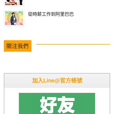
從時薪工作到阿里巴巴
關注我們
加入Line@官方帳號