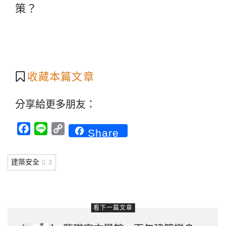
策？
收藏本篇文章
分享給更多朋友：
Facebook
Line
Copy
Share
Link
建築安全
3
看下一篇文章