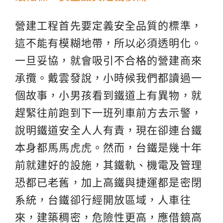
營建工程首先要定義安全品質的標準，
這不能有模糊地帶，所以必須透明化。
一旦妥協，就會吸引不合格的營建商來
承攬。戴雲發說，小時候我們都讀過一
個故事，小男孩看到鐵道上有異物，就
趕緊往前跑到下一班列車前方去示警，
說明鐵道安全人人有責，現在卻連台鐵
本身都馬馬虎虎。然而，台鐵是幾十年
前就建好的設施，其鐵軌、機電及管理
恐都已老舊，加上高鐵與捷運都是密閉
系統，台鐵卻行經開放區域，人車往
來，建築稠密，危險性更高，應借鏡高