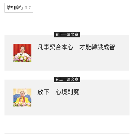
離相修行
7
看下一篇文章
凡事契合本心 才能轉識成智
看上一篇文章
放下 心境則寬