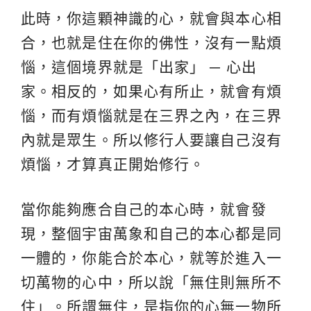
此時，你這顆神識的心，就會與本心相
合，也就是住在你的佛性，沒有一點煩
惱，這個境界就是「出家」 ─ 心出
家。相反的，如果心有所止，就會有煩
惱，而有煩惱就是在三界之內，在三界
內就是眾生。所以修行人要讓自己沒有
煩惱，才算真正開始修行。
當你能夠應合自己的本心時，就會發
現，整個宇宙萬象和自己的本心都是同
一體的，你能合於本心，就等於進入一
切萬物的心中，所以說「無住則無所不
住」。所謂無住，是指你的心無一物所