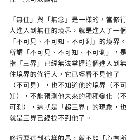
「無住」與「無念」是一樣的，當修行
人進入到無住的境界，就是進入了一個
「不可見、不可知、不可測」的境界。
所謂「不可見、不可知、不可測」，是
指「三界」已經無法掌握這個進入到無
住境界的修行人，它已經看不見他了
（不可見），也不知道他的境界（不可
知），不能預測他未來的種種變化（不
可測），這就是「超三界」的現象，也
就是三界已經找不到他了。
修行要達到這樣的界，就不能「心有所