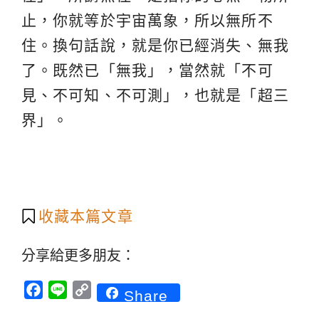
止，你就等於宇宙萬象，所以無所不
住。換句話說，就是你已經消失、無我
了。既然已「無我」，當然就「不可
見、不可知、不可測」，也就是「超三
界」。
收藏本篇文章
分享給更多朋友：
Facebook
Line
Copy
Share
Link