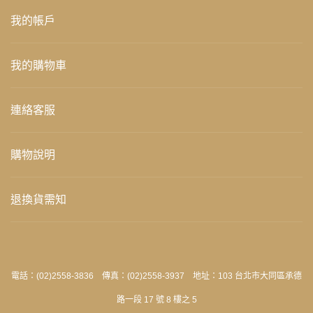
我的帳戶
我的購物車
連絡客服
購物說明
退換貨需知
電話：(02)2558-3836 傳真：(02)2558-3937 地址：103 台北市大同區承德
路一段 17 號 8 樓之 5