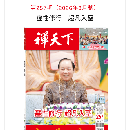
第257期（2026年8月號）
靈性修行 超凡入聖