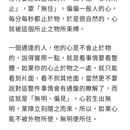
止」，要「無住」。偏偏一般人的心，
每分每秒都止於物，於是很自然的，心
就被這個所止之物所束縛。
一個通達的人，他的心是不會止於物
的，說得實際一點，就是看事情要看整
體，如果你的心止於物之一處，就只能
看到片面，看不到其他面，當然更不要
說對這整件事情會有通盤的瞭解了，而
這就是「無明、偏見」。心若生出無
明，業障立刻隨之而來，所以，如果心
能不被外物所使，無明便所住。