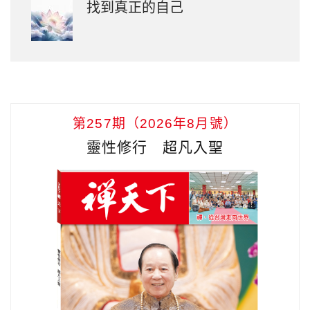
找到真正的自己
第257期（2026年8月號）
靈性修行 超凡入聖