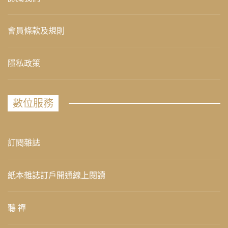
會員條款及規則
隱私政策
數位服務
訂閱雜誌
紙本雜誌訂戶開通線上閱讀
聽 禪