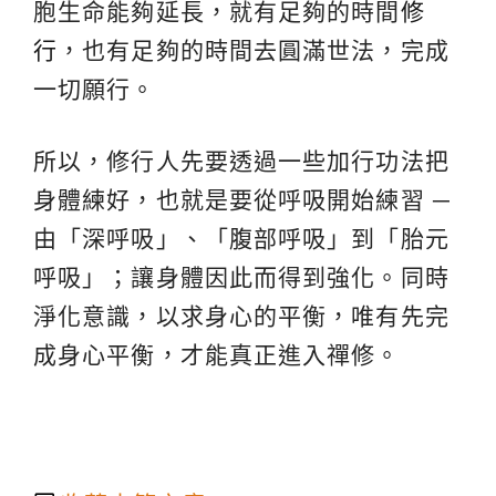
胞生命能夠延長，就有足夠的時間
修
行
，也有足夠的時間去圓滿世法，完成
一切願行。
所以，修行人先要透過一些加行功法把
身體練好，也就是要從呼吸開始練習 ─
由「深呼吸」、「腹部呼吸」到「胎元
呼吸」；讓身體因此而得到強化。同時
淨化意識，以求身心的平衡，唯有先完
成身心平衡，才能真正進入禪修。