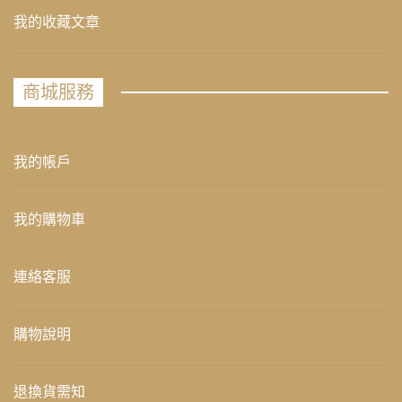
我的收藏文章
商城服務
我的帳戶
我的購物車
連絡客服
購物說明
退換貨需知