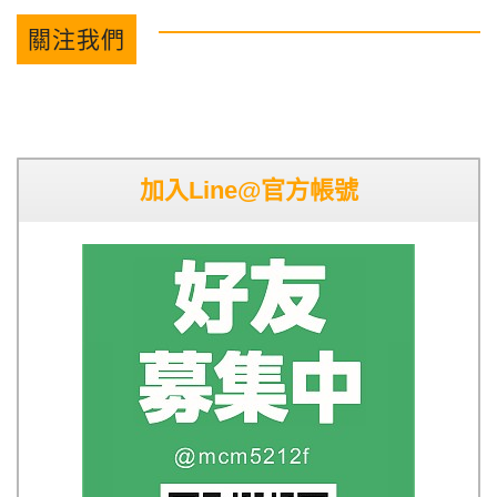
關注我們
加入Line@官方帳號