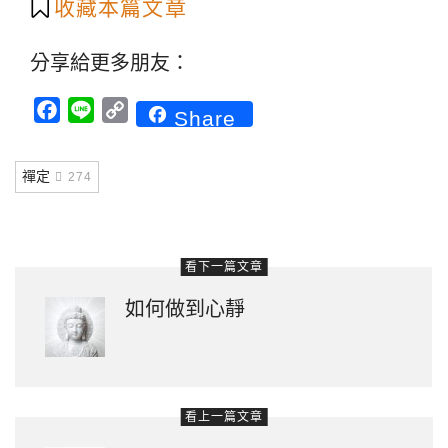
收藏本篇文章
分享給更多朋友：
Facebook
Line
Copy
Share
Link
禪定
274
看下一篇文章
如何做到心靜
看上一篇文章