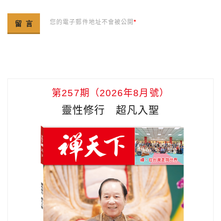
您的電子郵件地址不會被公開
*
第257期（2026年8月號）
靈性修行 超凡入聖