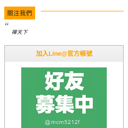
關注我們
禪天下
加入Line@官方帳號