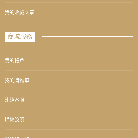
我的收藏文章
商城服務
我的帳戶
我的購物車
連絡客服
購物說明