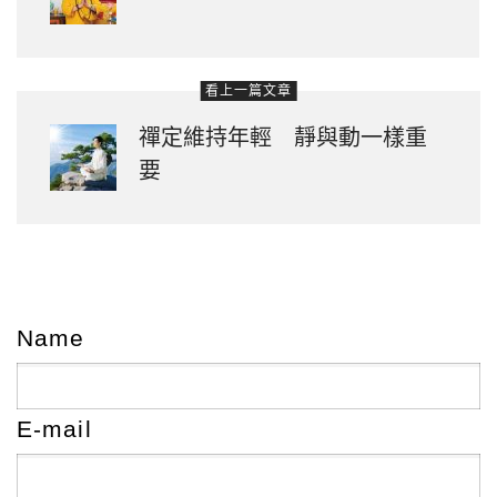
看上一篇文章
禪定維持年輕 靜與動一樣重
要
Name
E-mail