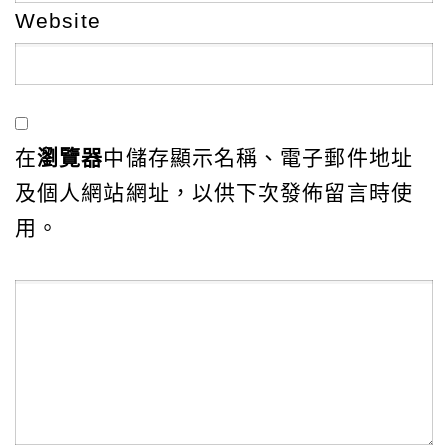
Website
在
瀏覽器
中儲存顯示名稱、電子郵件地址
及個人網站網址，以供下次發佈留言時使
用。