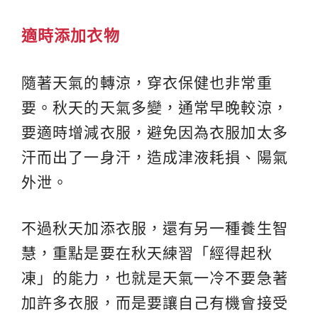
適時添加衣物
隨著天氣的轉涼，穿衣保健也非常重
要。秋天的天氣多變，通常早晚較涼，
要適時增減衣服，避免因為衣服加太多
汗而出了一身汗，造成津液耗損、陽氣
外泄。
不過秋天加添衣服，還有另一種養生智
慧，重點是要在秋天練習「經得起秋
凍」的能力，也就是天氣一冷不要急著
加許多衣服，而是要讓自己有機會接受