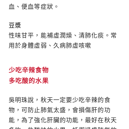
血、便血等症狀。
豆漿
性味甘平，能補虛潤燥、清肺化痰。常
用於身體虛弱、久病肺虛咳嗽
少吃辛辣食物
多吃酸的水果
吳明珠說，秋天一定要少吃辛辣的食
物，可防止肺氣太盛，會損傷肝的功
能，為了強化肝臟的功能，最好在秋天