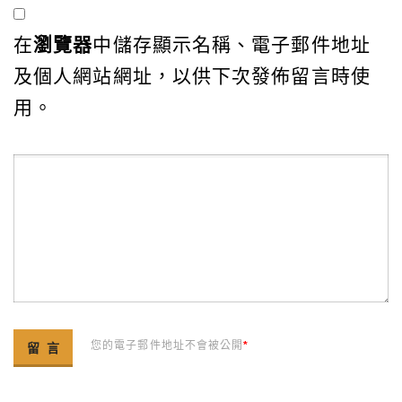
在
瀏覽器
中儲存顯示名稱、電子郵件地址
及個人網站網址，以供下次發佈留言時使
用。
您的電子郵件地址不會被公開
*