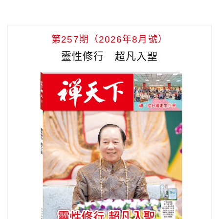
第257期（2026年8月號）
靈性修行 超凡入聖