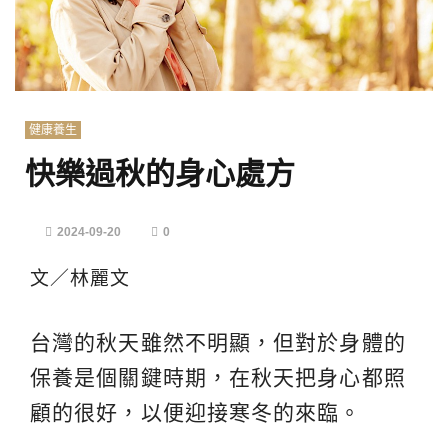
健康養生
快樂過秋的身心處方
2024-09-20
0
文／林麗文
台灣的秋天雖然不明顯，但對於身體的
保養是個關鍵時期，在秋天把身心都照
顧的很好，以便迎接寒冬的來臨。