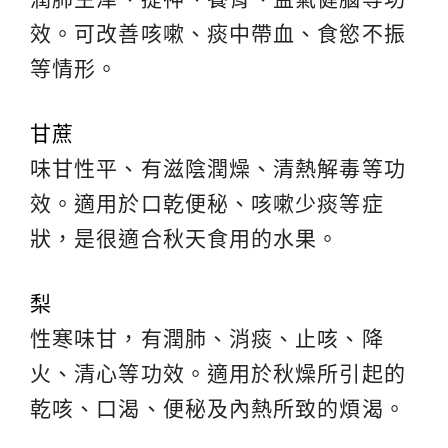
效。可改善咳嗽、痰中帶血、食慾不振
等情形。
甘蔗
味甘性平、有滋陰潤燥、清熱解毒等功
效。適用於口乾便秘、咳嗽少痰等症
狀，是很適合秋天食用的水果。
梨
性寒味甘，有潤肺、消痰、止咳、降
火、清心等功效。適用於秋燥所引起的
乾咳、口渴、便秘及內熱所致的煩渴。