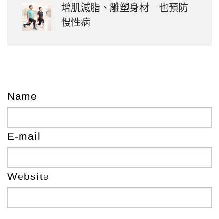
增肌減脂、雕塑身材 也預防
慢性病
Name
E-mail
Website