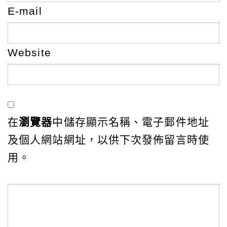
E-mail
Website
在
瀏覽器
中儲存顯示名稱、電子郵件地址
及個人網站網址，以供下次發佈留言時使
用。