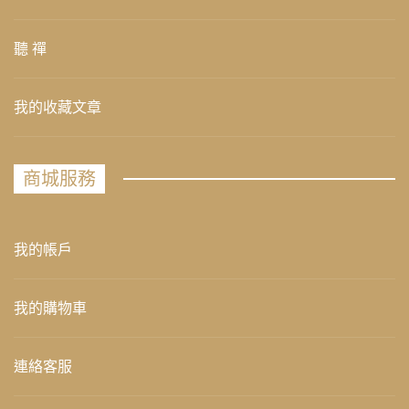
聽 禪
我的收藏文章
商城服務
我的帳戶
我的購物車
連絡客服