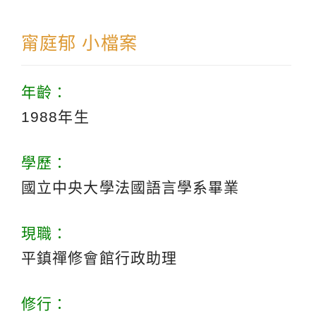
甯庭郁 小檔案
年齡：
1988年生
學歷：
國立中央大學法國語言學系畢業
現職：
平鎮禪修會館行政助理
修行：