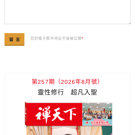
您的電子郵件地址不會被公開
*
第257期（2026年8月號）
靈性修行 超凡入聖