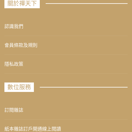
關於禪天下
認識我們
會員條款及規則
隱私政策
數位服務
訂閱雜誌
紙本雜誌訂戶開通線上閱讀