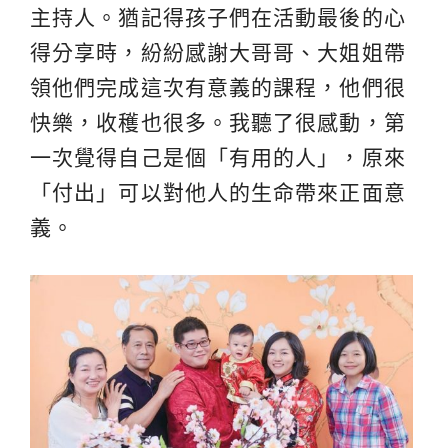
主持人。猶記得孩子們在活動最後的心
得分享時，紛紛感謝大哥哥、大姐姐帶
領他們完成這次有意義的課程，他們很
快樂，收穫也很多。我聽了很感動，第
一次覺得自己是個「有用的人」，原來
「付出」可以對他人的生命帶來正面意
義。