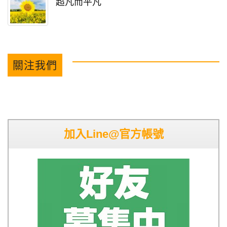
超凡而平凡
關注我們
加入Line@官方帳號