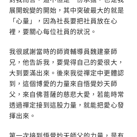
展開蛻變的開始，其中突破最大的就是
「心量」，因為社長要把社員放在心
裡，要關心每位社員的狀況。
我很感謝當時的師資輔導員魏建豪師
兄，他告訴我，要覺得自己的愛很大，
大到要滿出來。後來我從禪定中更體認
到，這個博愛的力量來自悟覺妙天師
父，來自佛菩薩的慈悲大愛，若能時常
透過禪定接到這股力量，就能把愛心發
揮出來。
第一次接到悟覺妙天師父的力量，是有