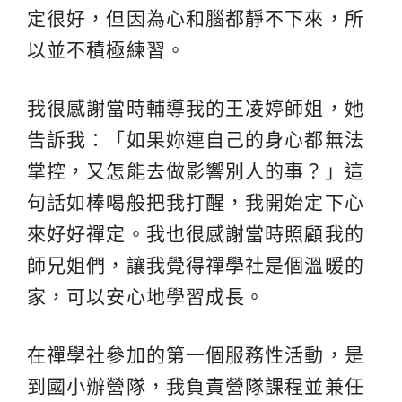
定很好，但因為心和腦都靜不下來，所
以並不積極練習。
我很感謝當時輔導我的王凌婷師姐，她
告訴我：「如果妳連自己的身心都無法
掌控，又怎能去做影響別人的事？」這
句話如棒喝般把我打醒，我開始定下心
來好好禪定。我也很感謝當時照顧我的
師兄姐們，讓我覺得禪學社是個溫暖的
家，可以安心地學習成長。
在禪學社參加的第一個服務性活動，是
到國小辦營隊，我負責營隊課程並兼任