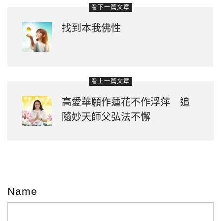
看下一篇文章
找到本我佛性
看上一篇文章
高愛華願作蓮花不作浮萍 追
隨妙天師父弘法不懈
Name