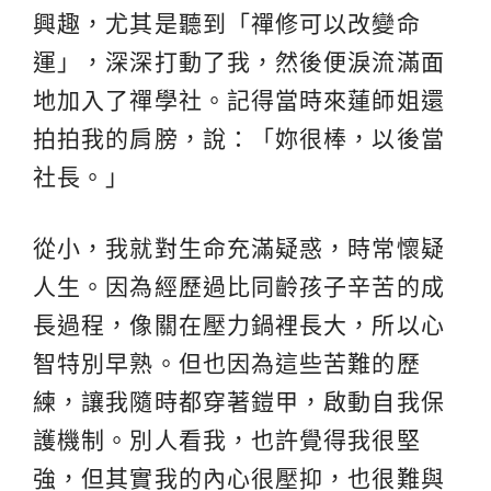
興趣，尤其是聽到「禪修可以改變命
運」，深深打動了我，然後便淚流滿面
地加入了禪學社。記得當時來蓮師姐還
拍拍我的肩膀，說：「妳很棒，以後當
社長。」
從小，我就對生命充滿疑惑，時常懷疑
人生。因為經歷過比同齡孩子辛苦的成
長過程，像關在壓力鍋裡長大，所以心
智特別早熟。但也因為這些苦難的歷
練，讓我隨時都穿著鎧甲，啟動自我保
護機制。別人看我，也許覺得我很堅
強，但其實我的內心很壓抑，也很難與