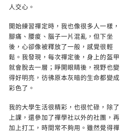
人交心。
開始練習禪定時，我也像很多人一樣，
腳痛、腰痠、腦子一片混亂，但下坐
後，心卻像被釋放了一般，感覺很輕
鬆。我發現，每次禪定後，身上的盔甲
就會脫去一層；睜開眼睛後，視野也變
得好明亮，彷彿原本灰暗的生命都變成
彩色了。
我的大學生活很精彩，也很忙碌，除了
上課，還參加了禪學社以外的社團，再
加上打工，時間常不夠用。雖然覺得禪