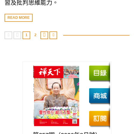
習及批判思維能力。
READ MORE
1
2