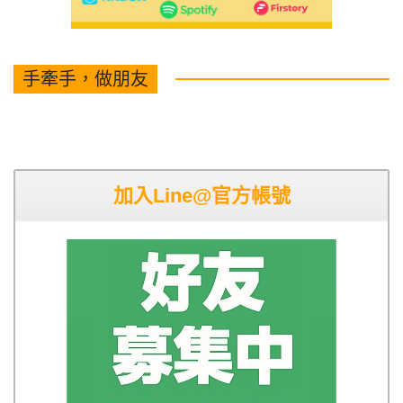
手牽手，做朋友
加入Line@官方帳號