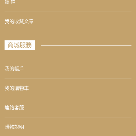
聽 禪
我的收藏文章
商城服務
我的帳戶
我的購物車
連絡客服
購物說明