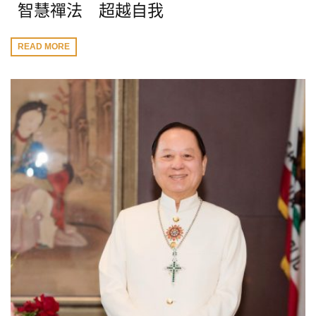
智慧禪法 超越自我
READ MORE