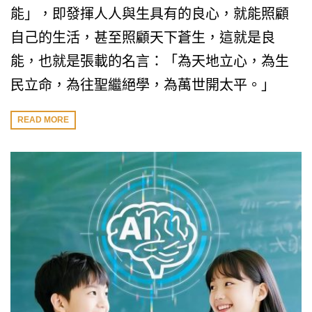
能」，即發揮人人與生具有的良心，就能照顧
自己的生活，甚至照顧天下蒼生，這就是良
能，也就是張載的名言：「為天地立心，為生
民立命，為往聖繼絕學，為萬世開太平。」
READ MORE