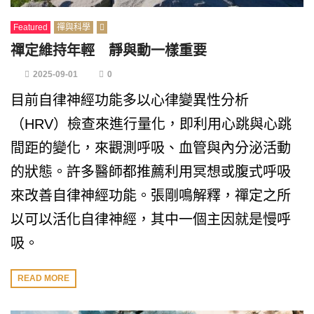
Featured
禪與科學
禪定維持年輕 靜與動一樣重要
2025-09-01
0
目前自律神經功能多以心律變異性分析
（HRV）檢查來進行量化，即利用心跳與心跳
間距的變化，來觀測呼吸、血管與內分泌活動
的狀態。許多醫師都推薦利用冥想或腹式呼吸
來改善自律神經功能。張剛鳴解釋，禪定之所
以可以活化自律神經，其中一個主因就是慢呼
吸。
READ MORE