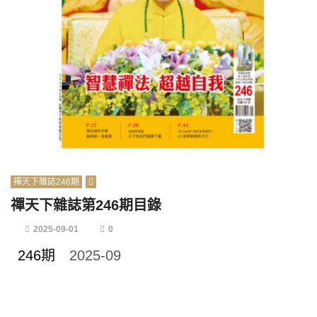
禪天下雜誌246期
禪天下雜誌第246期目錄
2025-09-01
0
246期
2025-09