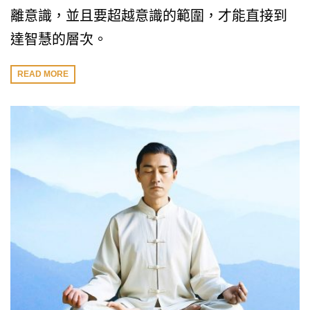
離意識，並且要超越意識的範圍，才能直接到
達智慧的層次。
READ MORE