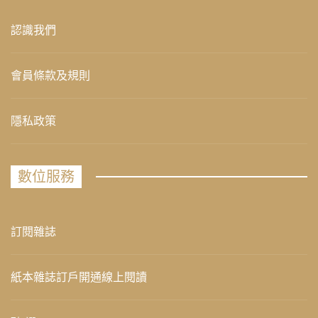
認識我們
會員條款及規則
隱私政策
數位服務
訂閱雜誌
紙本雜誌訂戶開通線上閱讀