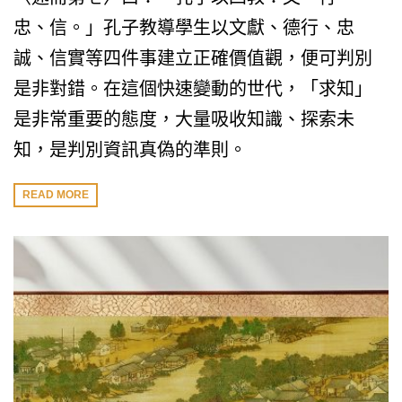
忠、信。」孔子教導學生以文獻、德行、忠
誠、信實等四件事建立正確價值觀，便可判別
是非對錯。在這個快速變動的世代，「求知」
是非常重要的態度，大量吸收知識、探索未
知，是判別資訊真偽的準則。
READ MORE