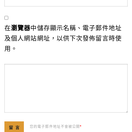
在
瀏覽器
中儲存顯示名稱、電子郵件地址
及個人網站網址，以供下次發佈留言時使
用。
您的電子郵件地址不會被公開
*