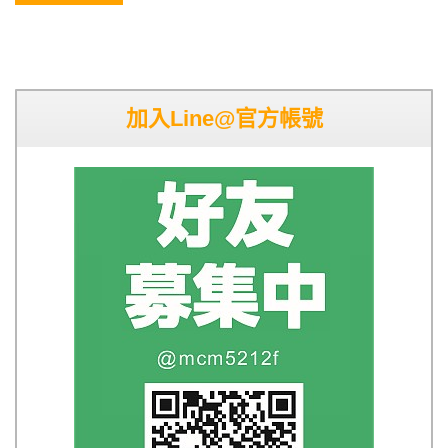
加入Line@官方帳號