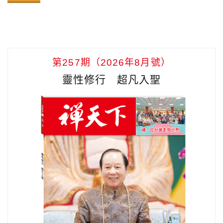
第257期（2026年8月號）
靈性修行 超凡入聖