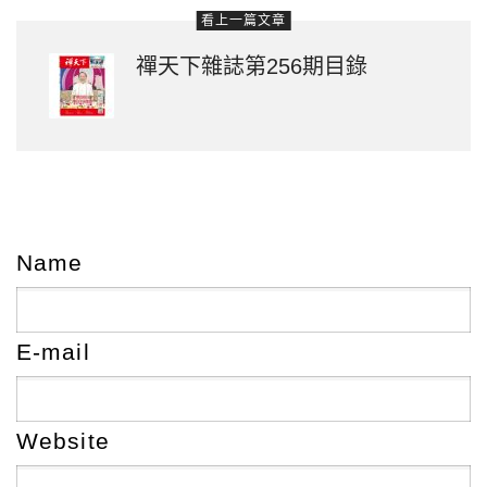
看上一篇文章
禪天下雜誌第256期目錄
Name
E-mail
Website