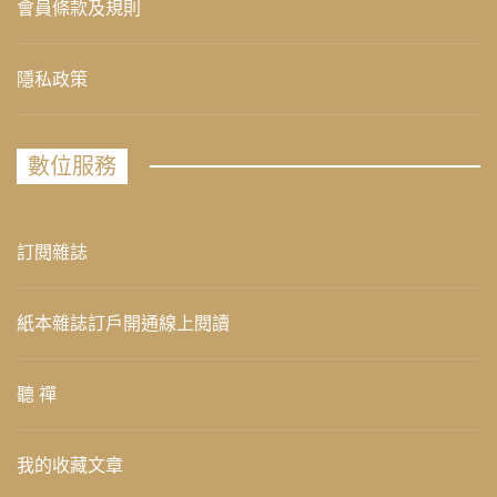
會員條款及規則
隱私政策
數位服務
訂閱雜誌
紙本雜誌訂戶開通線上閱讀
聽 禪
我的收藏文章