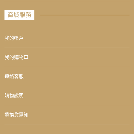
商城服務
我的帳戶
我的購物車
連絡客服
購物說明
退換貨需知