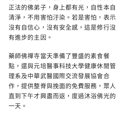
正法的佛弟子，身上都有光，自性本自
清淨，不用害怕汙染。若是害怕，表示
沒有自信心，沒有安全感，這是修行沒
有進步的主因。
藥師佛禪寺當天準備了豐盛的素食餐
點，還與元培醫事科技大學健康休閒管
理系及中華武醫國際交流發展協會合
作，提供整脊與挽面的免費服務，眾人
直到下午才興盡而返，度過沐浴佛光的
一天。