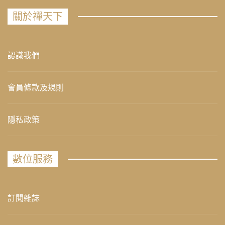
關於禪天下
認識我們
會員條款及規則
隱私政策
數位服務
訂閱雜誌