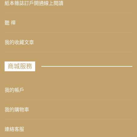
紙本雜誌訂戶開通線上閱讀
聽 禪
我的收藏文章
商城服務
我的帳戶
我的購物車
連絡客服