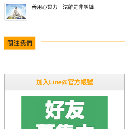
善用心靈力 遠離是非糾纏
關注我們
加入Line@官方帳號