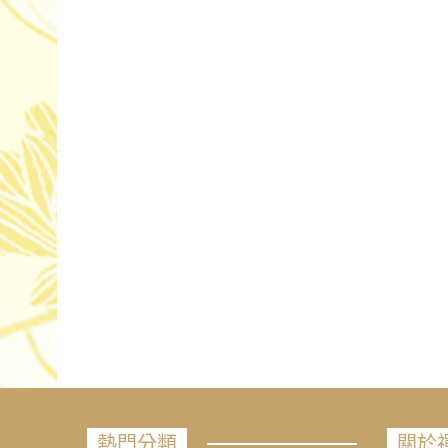
熱門分類
關於