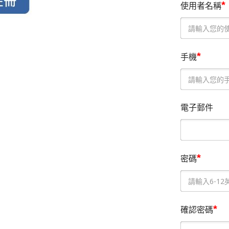
*
使用者名稱
*
手機
電子郵件
*
密碼
*
確認密碼