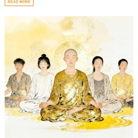
READ MORE