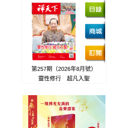
第257期（2026年8月號）
靈性修行 超凡入聖