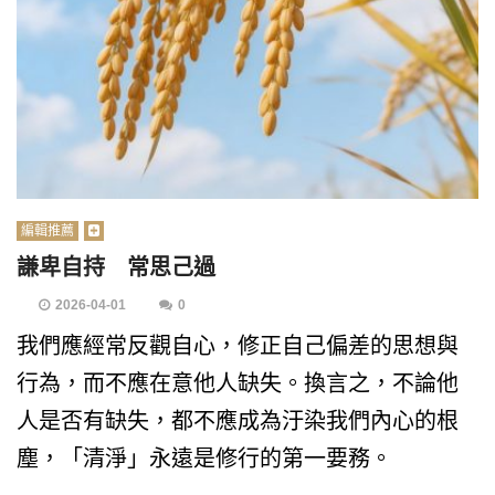
編輯推薦
謙卑自持 常思己過
2026-04-01
0
我們應經常反觀自心，修正自己偏差的思想與
行為，而不應在意他人缺失。換言之，不論他
人是否有缺失，都不應成為汙染我們內心的根
塵，「清淨」永遠是修行的第一要務。