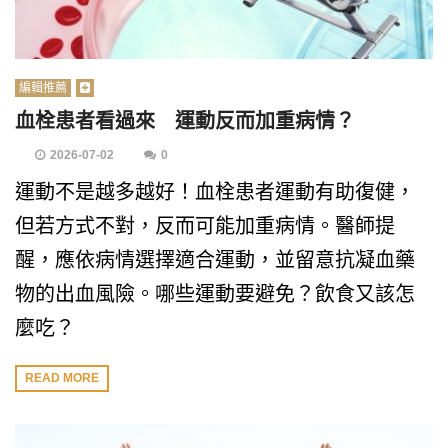
編輯推薦
血栓患者看過來 運動反而加重病情？
2026-07-02
0
運動不是越多越好！血栓患者運動有助復健，
但若方式不對，反而可能加重病情。醫師提
醒，應依病情選擇適合運動，並留意抗凝血藥
物的出血風險。哪些運動要避免？飲食又該怎
麼吃？
READ MORE