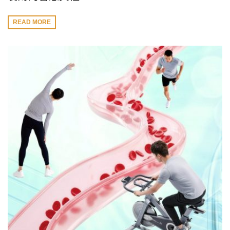
READ MORE