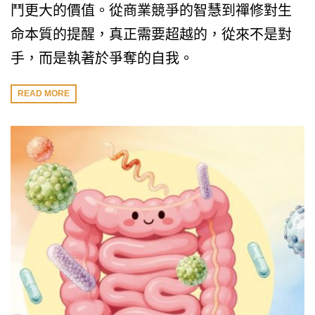
鬥更大的價值。從商業競爭的智慧到禪修對生
命本質的提醒，真正需要超越的，從來不是對
手，而是執著於爭奪的自我。
READ MORE