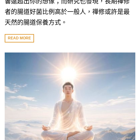
響遠超出你的想像；而研究也發現，長期禪修
者的腸道好菌比例高於一般人，禪修或許是最
天然的腸道保養方式。
READ MORE