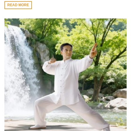
READ MORE