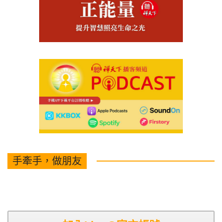
手牽手，做朋友