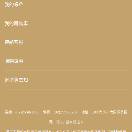
我的帳戶
我的購物車
連絡客服
購物說明
退換貨需知
電話：(02)2558-3836 傳真：(02)2558-3937 地址：103 台北市大同區承德
路一段 17 號 8 樓之 5