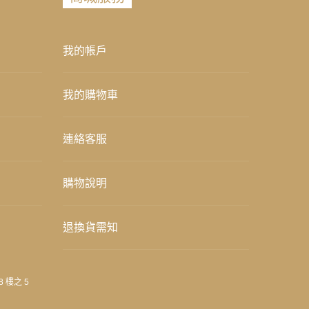
我的帳戶
我的購物車
連絡客服
購物說明
退換貨需知
8 樓之 5