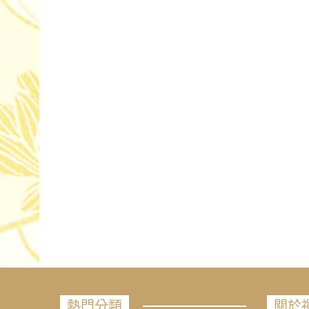
熱門分類
關於