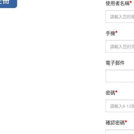
*
使用者名稱
*
手機
電子郵件
*
密碼
*
確認密碼