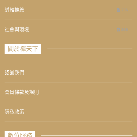
編輯推薦
236
社會與環境
235
關於禪天下
認識我們
會員條款及規則
隱私政策
數位服務