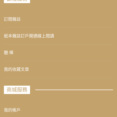
訂閱雜誌
紙本雜誌訂戶開通線上閱讀
聽 禪
我的收藏文章
商城服務
我的帳戶