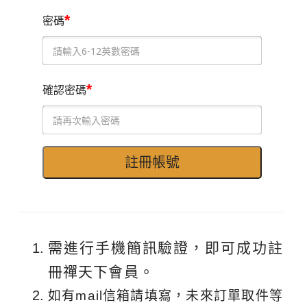
*
密碼
*
確認密碼
需進行手機簡訊驗證，即可成功註
冊禪天下會員。
如有mail信箱請填寫，未來訂單取件等