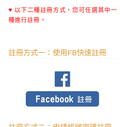
♥ 以下二種註冊方式，您可任選其中一
種進行註冊。
註冊方式一：使用FB快速註冊