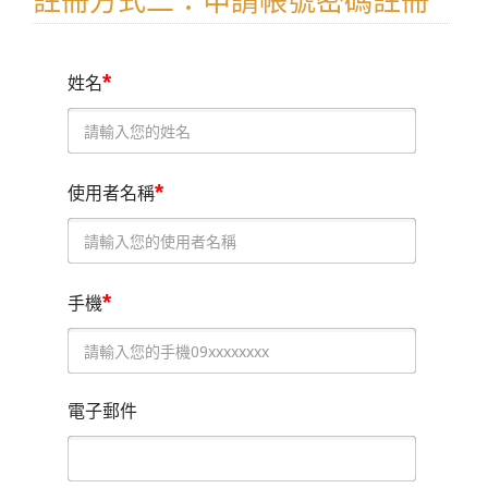
註冊方式二：申請帳號密碼註冊
*
姓名
*
使用者名稱
*
手機
電子郵件