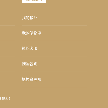
我的帳戶
我的購物車
連絡客服
購物說明
退換貨需知
8 樓之 5