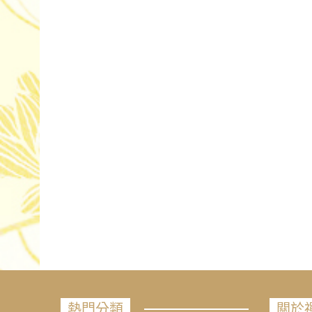
熱門分類
關於