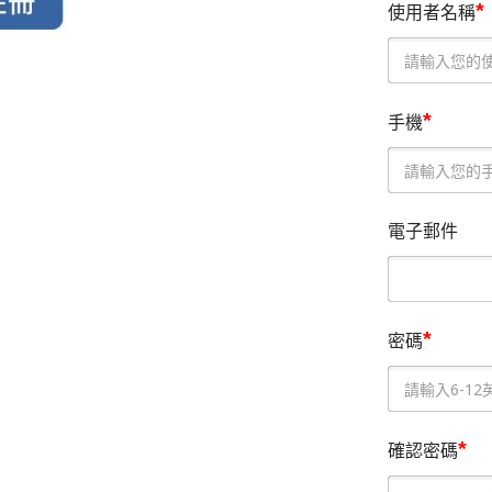
*
使用者名稱
*
手機
電子郵件
*
密碼
*
確認密碼