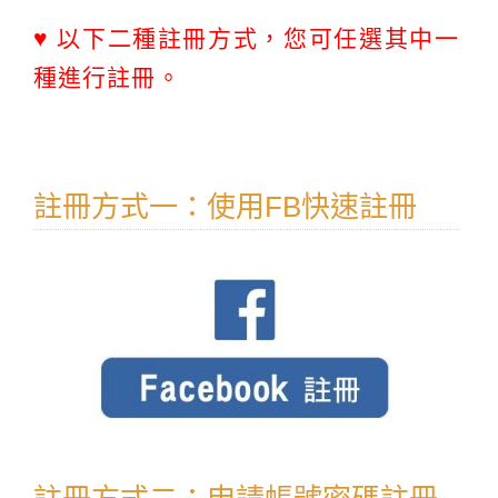
♥ 以下二種註冊方式，您可任選其中一
種進行註冊。
註冊方式一：使用FB快速註冊