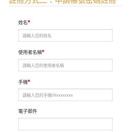
註冊方式二：申請帳號密碼註冊
*
姓名
*
使用者名稱
*
手機
電子郵件