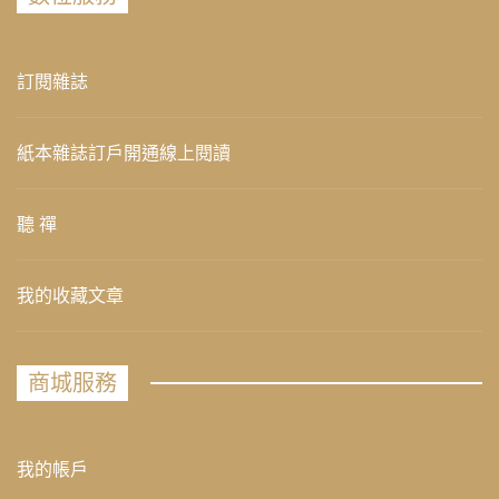
訂閱雜誌
紙本雜誌訂戶開通線上閱讀
聽 禪
我的收藏文章
商城服務
我的帳戶