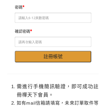
*
密碼
*
確認密碼
需進行手機簡訊驗證，即可成功註
冊禪天下會員。
如有mail信箱請填寫，未來訂單取件等