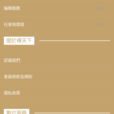
編輯推薦
236
社會與環境
235
關於禪天下
認識我們
會員條款及規則
隱私政策
數位服務