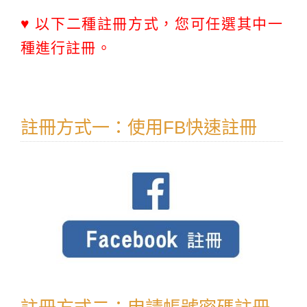
♥ 以下二種註冊方式，您可任選其中一
種進行註冊。
註冊方式一：使用FB快速註冊