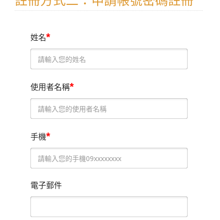
註冊方式二：申請帳號密碼註冊
*
姓名
*
使用者名稱
*
手機
電子郵件