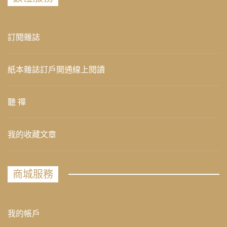
訂閱雜誌
紙本雜誌訂戶開通線上閱讀
聽 禪
我的收藏文章
商城服務
我的帳戶