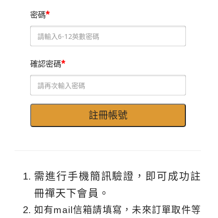
*
密碼
*
確認密碼
需進行手機簡訊驗證，即可成功註
冊禪天下會員。
如有mail信箱請填寫，未來訂單取件等