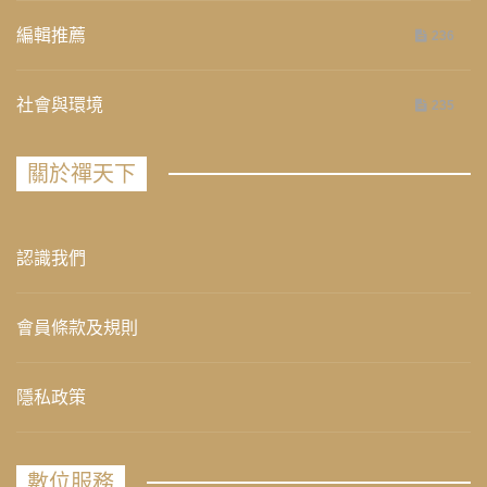
編輯推薦
236
社會與環境
235
關於禪天下
認識我們
會員條款及規則
隱私政策
數位服務