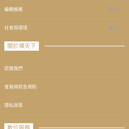
編輯推薦
236
社會與環境
235
關於禪天下
認識我們
會員條款及規則
隱私政策
數位服務