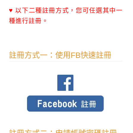
♥ 以下二種註冊方式，您可任選其中一
種進行註冊。
註冊方式一：使用FB快速註冊