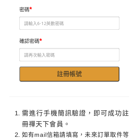
*
密碼
*
確認密碼
需進行手機簡訊驗證，即可成功註
冊禪天下會員。
如有mail信箱請填寫，未來訂單取件等