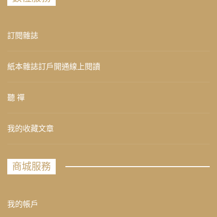
訂閱雜誌
紙本雜誌訂戶開通線上閱讀
聽 禪
我的收藏文章
商城服務
我的帳戶