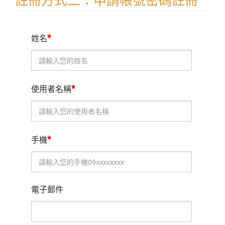
註冊方式二：申請帳號密碼註冊
*
姓名
*
使用者名稱
*
手機
電子郵件