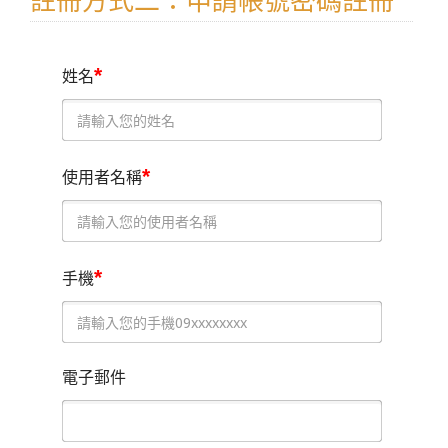
註冊方式二：申請帳號密碼註冊
*
姓名
*
使用者名稱
*
手機
電子郵件