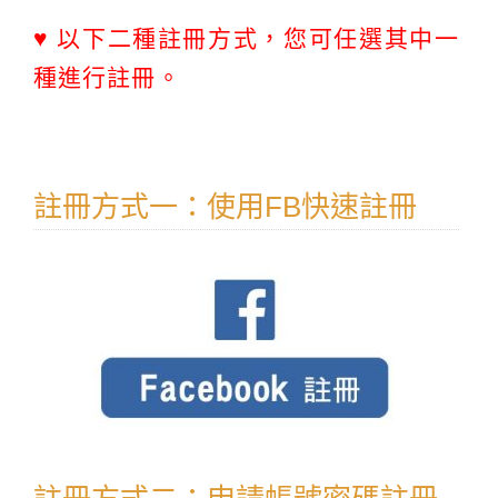
♥ 以下二種註冊方式，您可任選其中一
種進行註冊。
註冊方式一：使用FB快速註冊