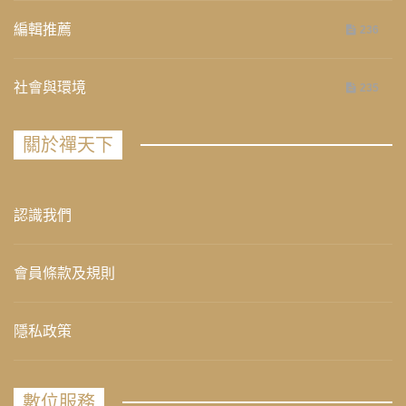
編輯推薦
236
社會與環境
235
關於禪天下
認識我們
會員條款及規則
隱私政策
數位服務