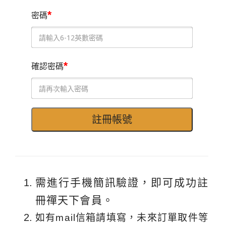
*
密碼
*
確認密碼
需進行手機簡訊驗證，即可成功註
冊禪天下會員。
如有mail信箱請填寫，未來訂單取件等