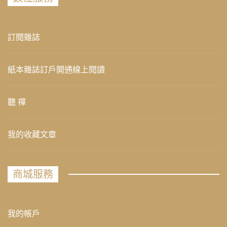
訂閱雜誌
紙本雜誌訂戶開通線上閱讀
聽 禪
我的收藏文章
商城服務
我的帳戶