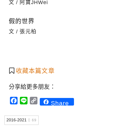
文 / 阿寶JHWei
假的世界
文 / 張元柏
收藏本篇文章
分享給更多朋友：
Facebook
Line
Copy
Share
Link
2016-2021
69