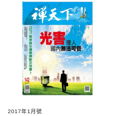
2017年1月號