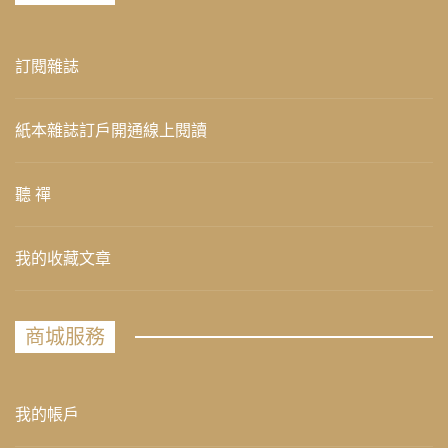
訂閱雜誌
紙本雜誌訂戶開通線上閱讀
聽 禪
我的收藏文章
商城服務
我的帳戶