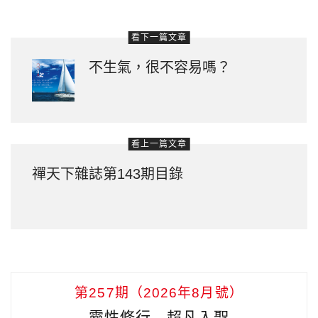
看下一篇文章
不生氣，很不容易嗎？
看上一篇文章
禪天下雜誌第143期目錄
第257期（2026年8月號）
靈性修行 超凡入聖