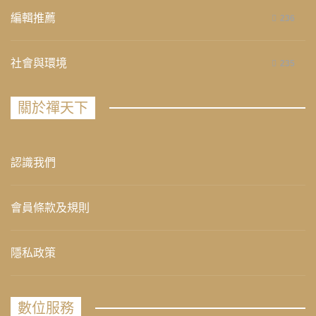
編輯推薦
236
社會與環境
235
關於禪天下
認識我們
會員條款及規則
隱私政策
數位服務