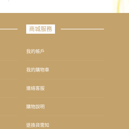
商城服務
我的帳戶
我的購物車
連絡客服
購物說明
退換貨需知