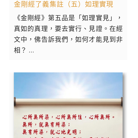
金剛經了義集註（五）如理實現
《金剛經》第五品是「如理實見」，
真如的真理，要去實行、見證。在經
文中，佛告訴我們，如何才能見到非
相？ ...