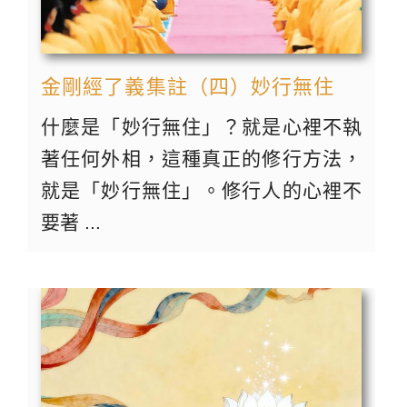
金剛經了義集註（四）妙行無住
什麼是「妙行無住」？就是心裡不執
著任何外相，這種真正的修行方法，
就是「妙行無住」。修行人的心裡不
要著 ...