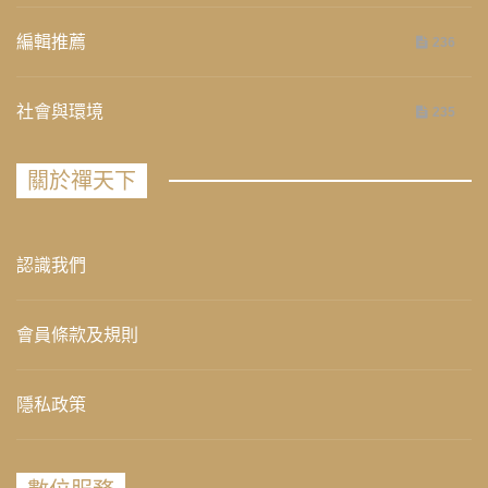
編輯推薦
236
社會與環境
235
關於禪天下
認識我們
會員條款及規則
隱私政策