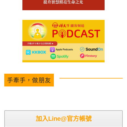
手牽手，做朋友
加入Line@官方帳號