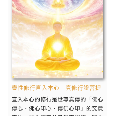
靈性修行直入本心 真修行證菩提
直入本心的修行是世尊真傳的「佛心
傳心、佛心印心、傳佛心印」的究竟