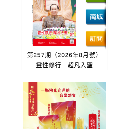
第257期（2026年8月號）
靈性修行 超凡入聖