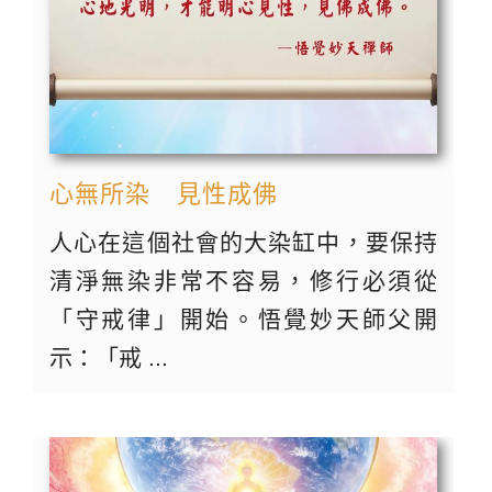
心無所染 見性成佛
人心在這個社會的大染缸中，要保持
清淨無染非常不容易，修行必須從
「守戒律」開始。悟覺妙天師父開
示：「戒 ...