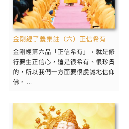
金剛經了義集註（六）正信希有
金剛經第六品「正信希有」，就是修
行要生正信心，這是很希有、很珍貴
的，所以我們一方面要很虔誠地信仰
佛， ...