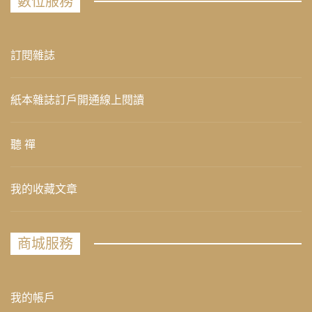
數位服務
訂閱雜誌
紙本雜誌訂戶開通線上閱讀
聽 禪
我的收藏文章
商城服務
我的帳戶