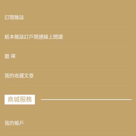
訂閱雜誌
紙本雜誌訂戶開通線上閱讀
聽 禪
我的收藏文章
商城服務
我的帳戶