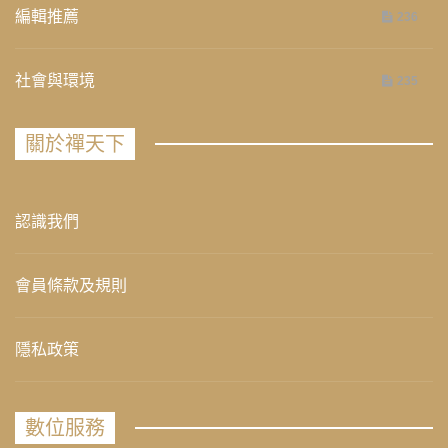
編輯推薦
236
社會與環境
235
關於禪天下
認識我們
會員條款及規則
隱私政策
數位服務