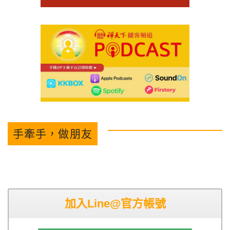
手牽手，做朋友
加入Line@官方帳號