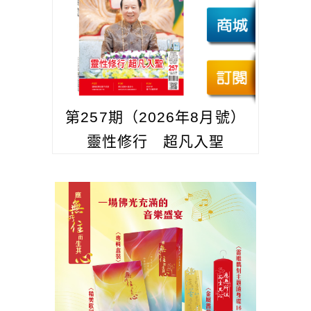
第257期（2026年8月號）
靈性修行 超凡入聖