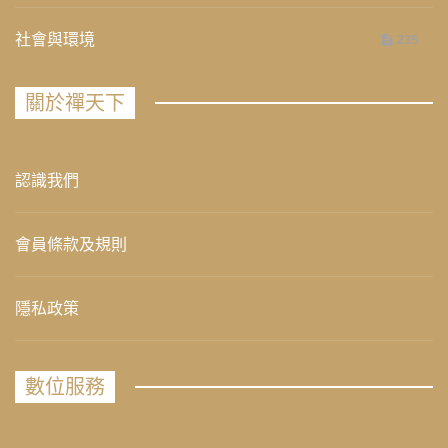
社會與環境
235
關於禪天下
認識我們
會員條款及規則
隱私政策
數位服務