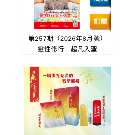
第257期（2026年8月號）
靈性修行 超凡入聖