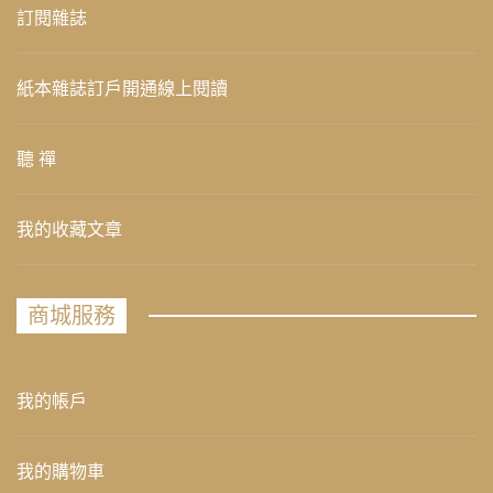
訂閱雜誌
紙本雜誌訂戶開通線上閱讀
聽 禪
我的收藏文章
商城服務
我的帳戶
我的購物車