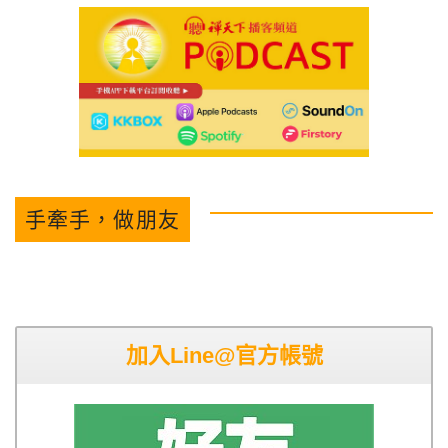
手牽手，做朋友
加入Line@官方帳號