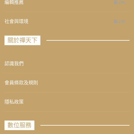
編輯推薦
236
社會與環境
235
關於禪天下
認識我們
會員條款及規則
隱私政策
數位服務