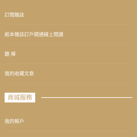
訂閱雜誌
紙本雜誌訂戶開通線上閱讀
聽 禪
我的收藏文章
商城服務
我的帳戶