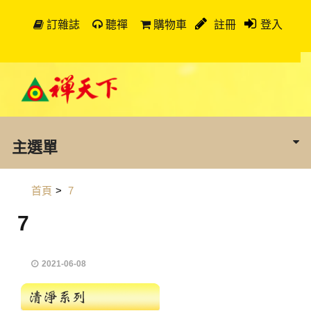
訂雜誌
聽禪
購物車
註冊
登入
主選單
首頁
>
7
7
2021-06-08