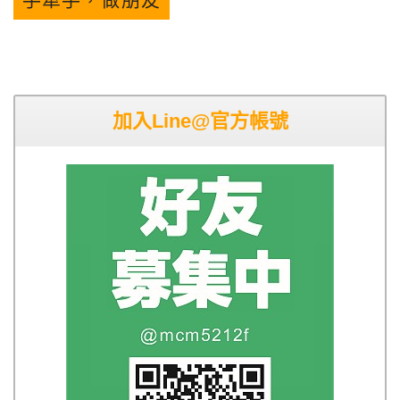
加入Line@官方帳號