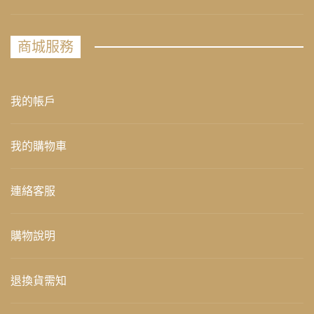
商城服務
我的帳戶
我的購物車
連絡客服
購物說明
退換貨需知