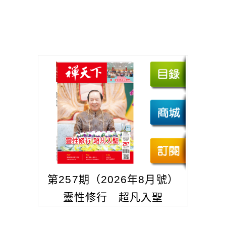
第257期（2026年8月號）
靈性修行 超凡入聖