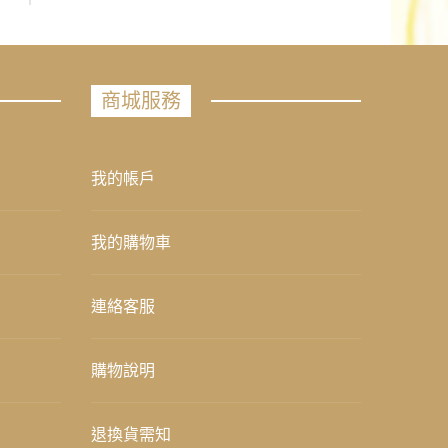
商城服務
我的帳戶
我的購物車
連絡客服
購物說明
退換貨需知