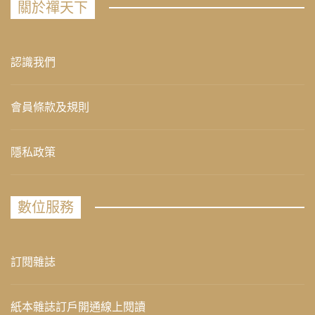
關於禪天下
認識我們
會員條款及規則
隱私政策
數位服務
訂閱雜誌
紙本雜誌訂戶開通線上閱讀