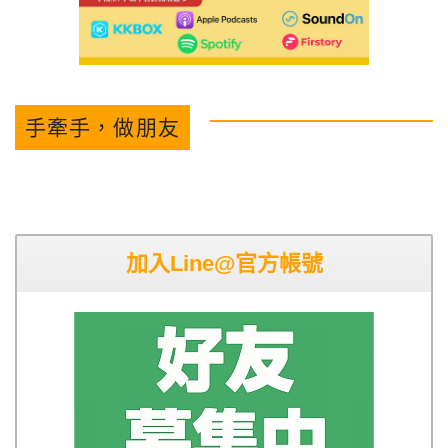
手牽手，做朋友
加入Line@官方帳號