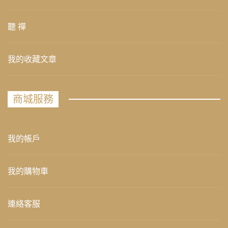
聽 禪
我的收藏文章
商城服務
我的帳戶
我的購物車
連絡客服