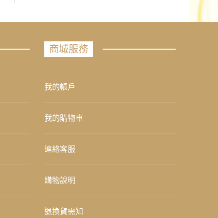
商城服務
我的帳戶
我的購物車
連絡客服
購物說明
退換貨需知