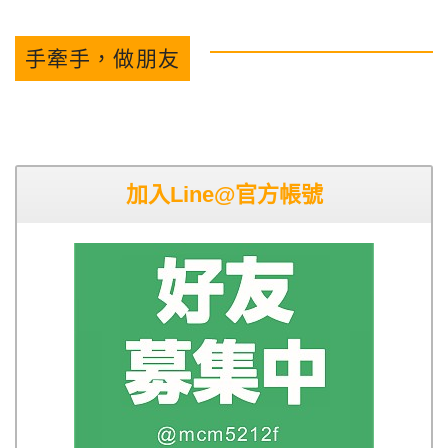
手牽手，做朋友
加入Line@官方帳號