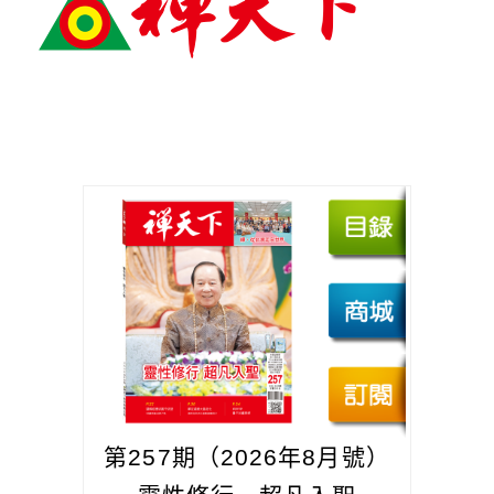
第257期（2026年8月號）