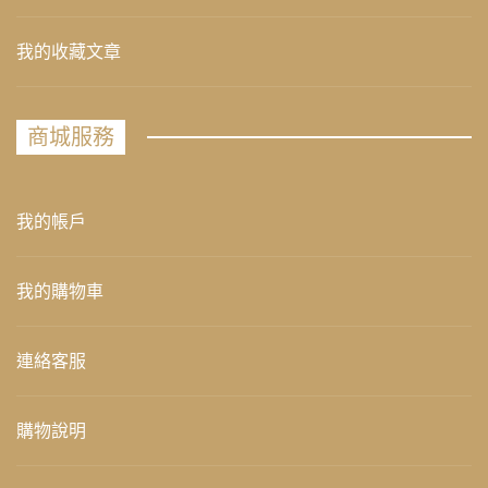
我的收藏文章
商城服務
我的帳戶
我的購物車
連絡客服
購物說明