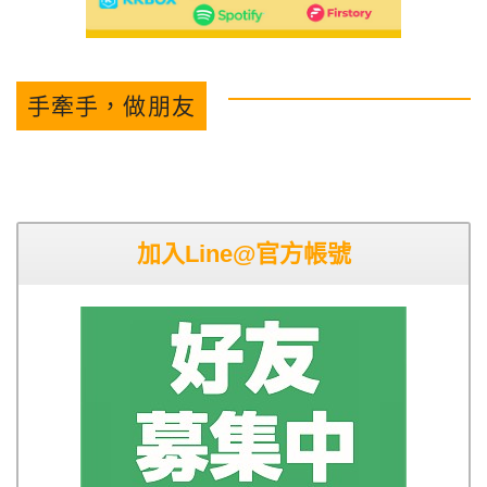
手牽手，做朋友
加入Line@官方帳號