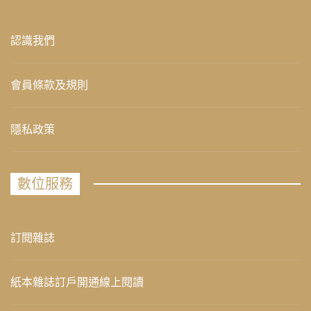
認識我們
會員條款及規則
隱私政策
數位服務
訂閱雜誌
紙本雜誌訂戶開通線上閱讀