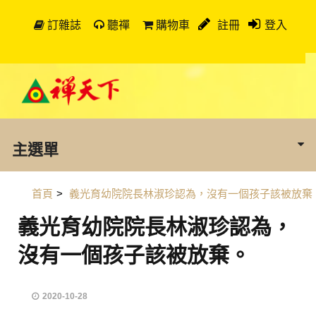
訂雜誌
聽禪
購物車
註冊
登入
主選單
首頁
>
義光育幼院院長林淑珍認為，沒有一個孩子該被放棄
義光育幼院院長林淑珍認為，
沒有一個孩子該被放棄。
2020-10-28