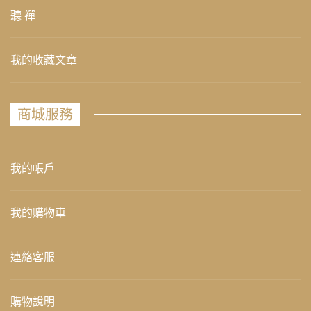
聽 禪
我的收藏文章
商城服務
我的帳戶
我的購物車
連絡客服
購物說明