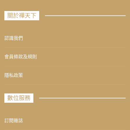
關於禪天下
認識我們
會員條款及規則
隱私政策
數位服務
訂閱雜誌