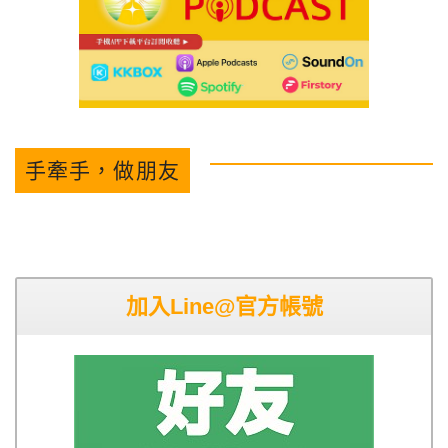
手牽手，做朋友
加入Line@官方帳號