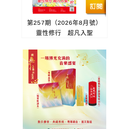
第257期（2026年8月號）
靈性修行 超凡入聖