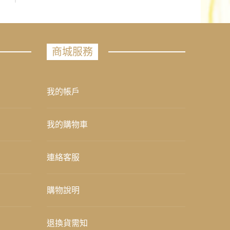
商城服務
我的帳戶
我的購物車
連絡客服
購物說明
退換貨需知