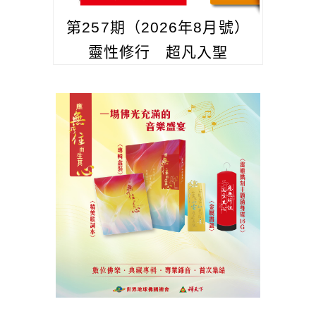
第257期（2026年8月號）
靈性修行 超凡入聖