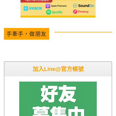
手牽手，做朋友
加入Line@官方帳號