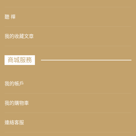
聽 禪
我的收藏文章
商城服務
我的帳戶
我的購物車
連絡客服