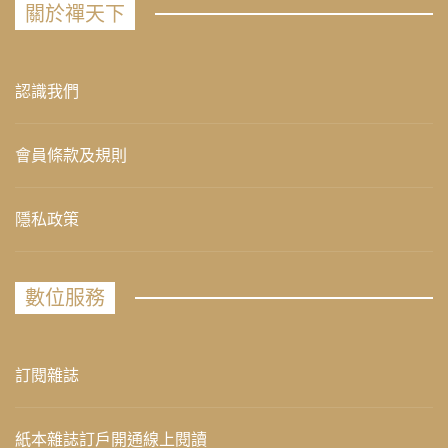
關於禪天下
認識我們
會員條款及規則
隱私政策
數位服務
訂閱雜誌
紙本雜誌訂戶開通線上閱讀