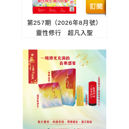
第257期（2026年8月號）
靈性修行 超凡入聖