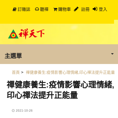
訂雜誌
聽禪
購物車
註冊
登入
主選單
首頁
>
禪健康養生:疫情影響心理情緒,印心禪法提升正能量
禪健康養生:疫情影響心理情緒,
印心禪法提升正能量
2021-10-26