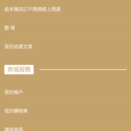
紙本雜誌訂戶開通線上閱讀
聽 禪
我的收藏文章
商城服務
我的帳戶
我的購物車
連絡客服