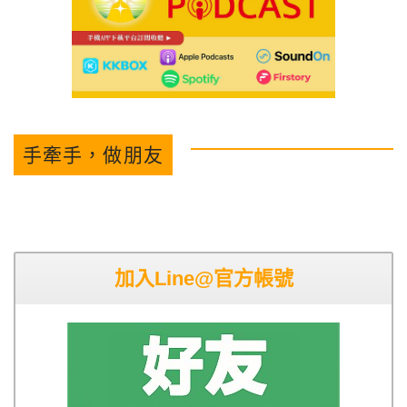
手牽手，做朋友
加入Line@官方帳號