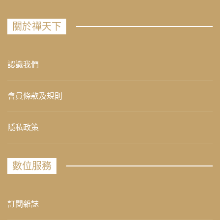
關於禪天下
認識我們
會員條款及規則
隱私政策
數位服務
訂閱雜誌