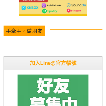
手牽手，做朋友
加入Line@官方帳號