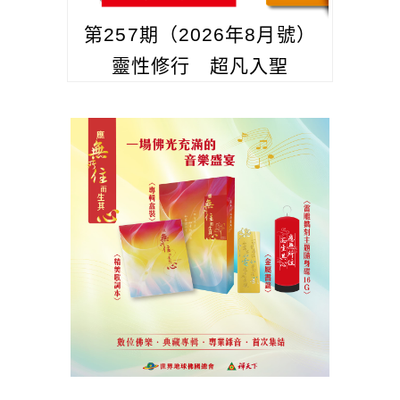
第257期（2026年8月號）
靈性修行 超凡入聖