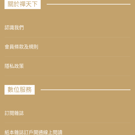
關於禪天下
認識我們
會員條款及規則
隱私政策
數位服務
訂閱雜誌
紙本雜誌訂戶開通線上閱讀