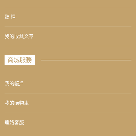
聽 禪
我的收藏文章
商城服務
我的帳戶
我的購物車
連絡客服