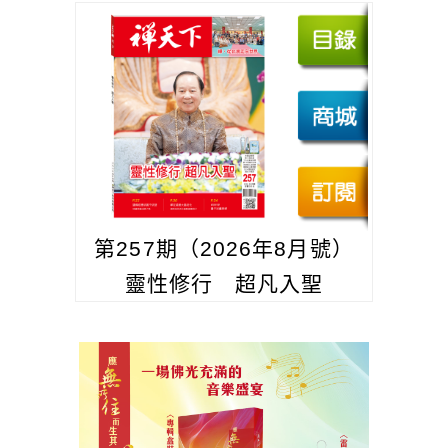
第257期（2026年8月號）
靈性修行 超凡入聖