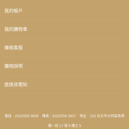
我的帳戶
我的購物車
連絡客服
購物說明
退換貨需知
電話：(02)2558-3836 傳真：(02)2558-3937 地址：103 台北市大同區承德
路一段 17 號 8 樓之 5