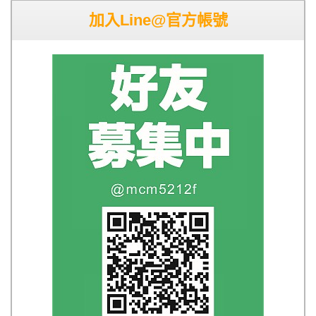
加入Line@官方帳號